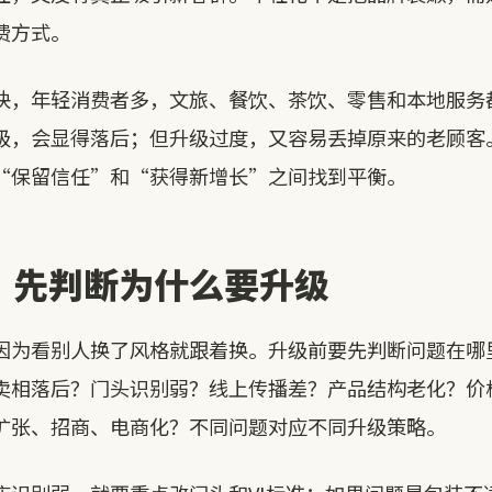
费方式。
快，年轻消费者多，文旅、餐饮、茶饮、零售和本地服务
级，会显得落后；但升级过度，又容易丢掉原来的老顾客
“保留信任”和“获得新增长”之间找到平衡。
：先判断为什么要升级
因为看别人换了风格就跟着换。升级前要先判断问题在哪
卖相落后？门头识别弱？线上传播差？产品结构老化？价
扩张、招商、电商化？不同问题对应不同升级策略。