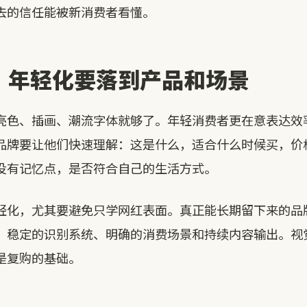
去的信任能被新消费者看懂。
：年轻化要落到产品和场景
亮色、插画、潮流字体就够了。年轻消费者更在意表达效
品牌要让他们快速理解：这是什么，适合什么时候买，价
没有记忆点，是否符合自己的生活方式。
轻化，尤其要避免只学网红表面。真正能长期留下来的品
、稳定的识别系统、明确的消费场景和持续内容输出。视
是复购的基础。