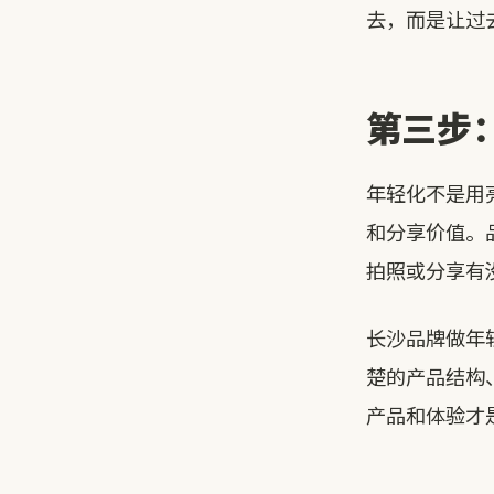
去，而是让过
第三步
年轻化不是用
和分享价值。
拍照或分享有
长沙品牌做年
楚的产品结构
产品和体验才