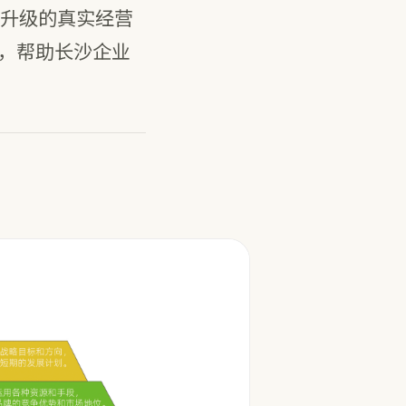
升级的真实经营
Q，帮助长沙企业