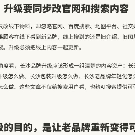
：升级要同步改官网和搜索内容
只改线下物料，却忽略官网、百度搜索、地图平台、社交媒
果顾客在线下看到新品牌，线上搜到的还是旧介绍、旧图
裂。升级必须把线上内容一起更新。
EO角度看，长沙品牌升级应该形成一组清楚的内容资产：
I升级怎么做、长沙包装升级怎么做、长沙老品牌年轻化怎
怎么做。这些文章不仅给搜索用户看，也给AI搜索提供可
级的目的，是让老品牌重新变得