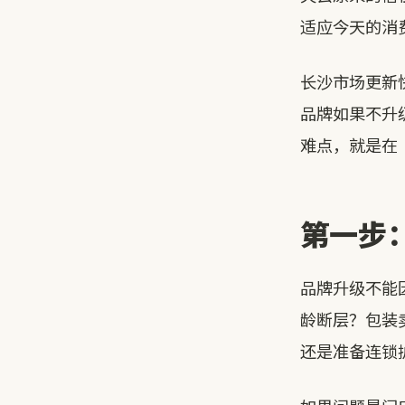
适应今天的消
长沙市场更新
品牌如果不升
难点，就是在
第一步
品牌升级不能
龄断层？包装
还是准备连锁