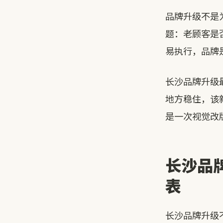
品牌升级不是
题：老顾客是
易执行，品牌
长沙品牌升级
地方稳住，该
是一次视觉改
长沙品
表
长沙品牌升级