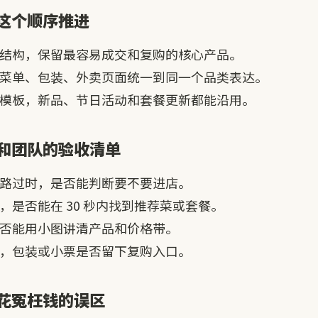
这个顺序推进
结构，保留最容易成交和复购的核心产品。
菜单、包装、外卖页面统一到同一个品类表达。
模板，新品、节日活动和套餐更新都能沿用。
和团队的验收清单
路过时，是否能判断要不要进店。
，是否能在 30 秒内找到推荐菜或套餐。
否能用小图讲清产品和价格带。
，包装或小票是否留下复购入口。
花冤枉钱的误区