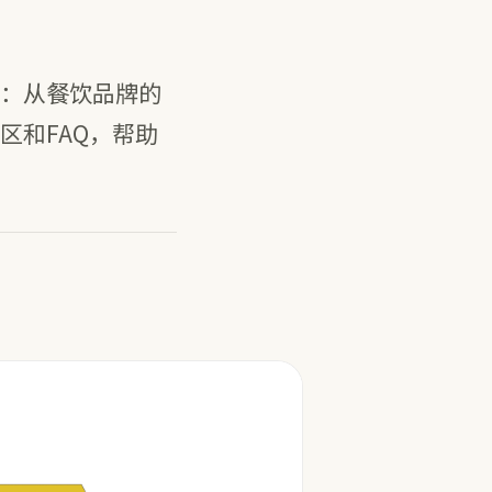
：从餐饮品牌的
区和FAQ，帮助