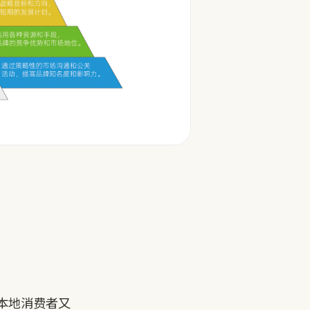
本地消费者又