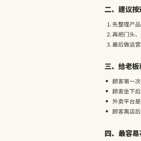
二、建议按
先整理产品
再把门头、
最后做运营
三、给老板
顾客第一次
顾客坐下后
外卖平台是
顾客离店后
四、最容易