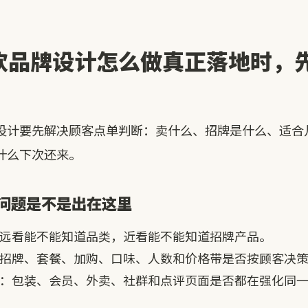
饮品牌设计怎么做真正落地时，
设计要先解决顾客点单判断：卖什么、招牌是什么、适合
什么下次还来。
问题是不是出在这里
远看能不能知道品类，近看能不能知道招牌产品。
招牌、套餐、加购、口味、人数和价格带是否按顾客决
：包装、会员、外卖、社群和点评页面是否都在强化同