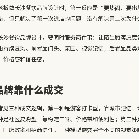
老板做长沙餐饮品牌设计时，第一反应是“要热闹、要出
错，但只解决了第一次进店的问题，没有解决第二次为什
长沙餐饮品牌设计，要同时服务两件事：让陌生顾客愿意
由持续复购。前者靠门头、氛围、视觉记忆；后者靠品类
、价格感和信任感。
品牌靠什么成交
常见三种成交逻辑。第一种是游客打卡型，靠城市记忆、
种是社区复购型，靠稳定口味、价格带和便利性；第三种
、门店效率和招商信任。三种模型需要完全不同的视觉策