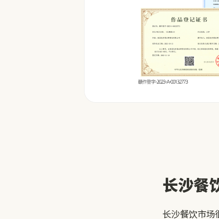
长沙餐
长沙餐饮市场