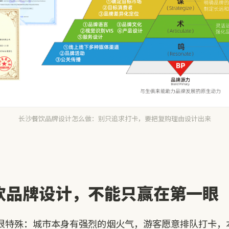
长沙餐饮品牌设计怎么做：别只追求打卡，要把复购理由设计出来
饮品牌设计，不能只赢在第一眼
很特殊：城市本身有强烈的烟火气，游客愿意排队打卡，