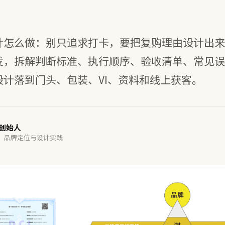
计怎么做：别只追求打卡，要把复购理由设计出来
发，拆解判断标准、执行顺序、验收清单、常见误
设计落到门头、包装、VI、资料和线上获客。
谋创始人
· 品牌定位与设计实践