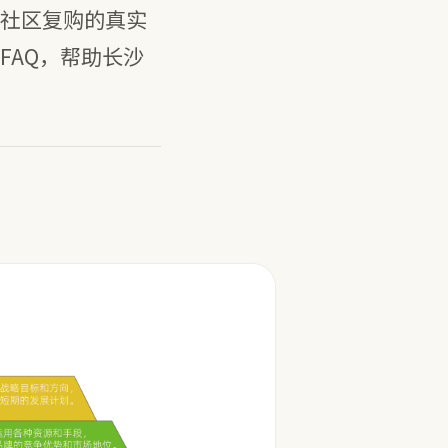
社区复购的真实
FAQ，帮助长沙