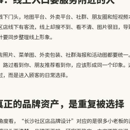
线下门头，地图平台、外卖平台、社群、朋友圈和短视频
区店线下有客流，线上却搜不到、看不清、图片很旧，导
计要同步整理线上形象。
店照片、菜单图、外卖包装、社群海报和活动图都要统一
、路过看到你、朋友推荐看到你，应该形成同一个印象。
过，而是进入顾客的日常选择。
真正的品牌资产，是重复被选择
EO角度看，“长沙社区店品牌设计”对应的是很多小老板