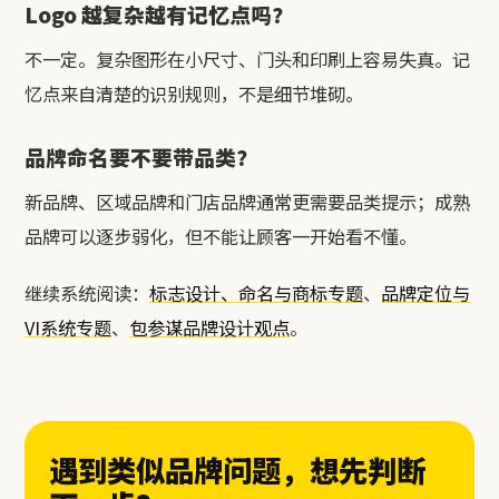
Logo 越复杂越有记忆点吗？
不一定。复杂图形在小尺寸、门头和印刷上容易失真。记
忆点来自清楚的识别规则，不是细节堆砌。
品牌命名要不要带品类？
新品牌、区域品牌和门店品牌通常更需要品类提示；成熟
品牌可以逐步弱化，但不能让顾客一开始看不懂。
继续系统阅读：
标志设计、命名与商标专题
、
品牌定位与
VI系统专题
、
包参谋品牌设计观点
。
遇到类似品牌问题，想先判断