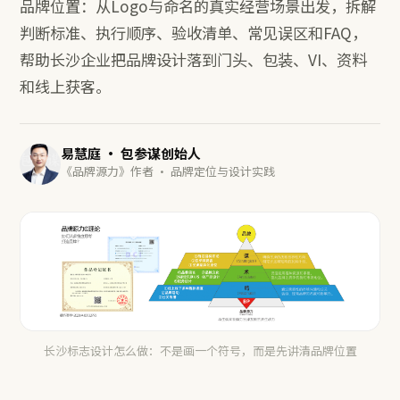
品牌位置：从Logo与命名的真实经营场景出发，拆解
判断标准、执行顺序、验收清单、常见误区和FAQ，
帮助长沙企业把品牌设计落到门头、包装、VI、资料
和线上获客。
易慧庭 · 包参谋创始人
《品牌源力》作者 · 品牌定位与设计实践
长沙标志设计怎么做：不是画一个符号，而是先讲清品牌位置