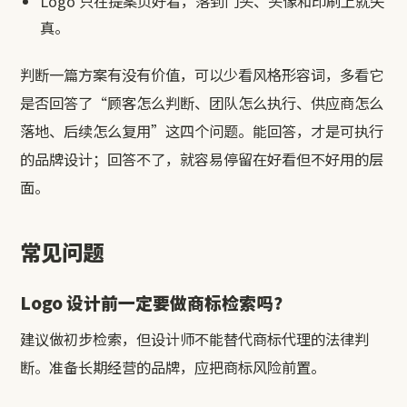
Logo 只在提案页好看，落到门头、头像和印刷上就失
真。
判断一篇方案有没有价值，可以少看风格形容词，多看它
是否回答了“顾客怎么判断、团队怎么执行、供应商怎么
落地、后续怎么复用”这四个问题。能回答，才是可执行
的品牌设计；回答不了，就容易停留在好看但不好用的层
面。
常见问题
Logo 设计前一定要做商标检索吗？
建议做初步检索，但设计师不能替代商标代理的法律判
断。准备长期经营的品牌，应把商标风险前置。