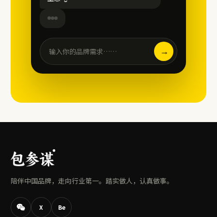
→
输入你的品牌需求……
陪伴中国品牌，走向行业第一。踏实做人，认真做事。
X
Be