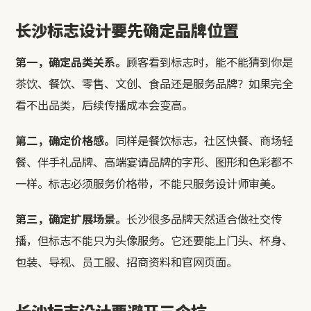
长沙标志设计要先确定品牌位置
第一，确定品类关系。
顾客看到标志时，能不能猜到你是
茶饮、餐饮、零售、文创、食品还是服务品牌？如果完全
看不出品类，后续传播成本会变高。
第二，确定价格感。
同样是餐饮标志，社区快餐、商场轻
餐、伴手礼品牌、高端宴请品牌的字形、图形和色彩都不
一样。标志必须服务价格带，不能只服务设计师审美。
第三，确定扩展场景。
长沙很多品牌天然适合做社交传
播，但标志不能只为头像服务。它还要能上门头、杯身、
包装、导视、员工服、招商资料和官网页面。
长沙标志设计要避开三个坑