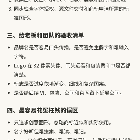
同步检查字体授权、源文件交付和商标申请所需的标
准图形。
三、给老板和团队的验收清单
品牌名是否容易口头传播，是否避免生僻字和难输入
字符。
Logo 在 32 像素头像、门头远看和包装烫印中是否都
清楚。
标志是否过度依赖渐变、细线和复杂图案。
是否给后续 VI、包装、空间和官网留下延展空间。
四、最容易花冤枉钱的误区
只追求创意图形，忽略商标近似和实际使用。
名字好听但难搜索、难读、难记。