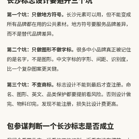
第一个坑：只做地方符号。
长沙元素可以用，但不能变成
所有品牌都在用的公共素材。地方符号要服务品牌差异，
而不是替代品牌差异。
第二个坑：只做图形不做字标。
很多中小品牌真正被记住
的是名字，不是图形。中文字标的字形、间距、识别度，
比一个复杂图案更关键。
第三个坑：不查商标。
标志设计不能到最后才查注册。命
名、图形、英文、品类保护都要提前看风险。否则设计做
完、物料印完，发现不能注册，损失比设计费更高。
包参谋判断一个长沙标志是否成立