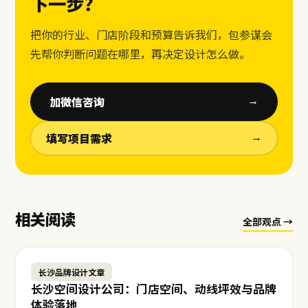
下一步？
把你的行业、门店阶段和预算告诉我们，包参谋会
先帮你判断问题在哪里，再决定设计怎么做。
加微信咨询
→
填写项目需求
→
相关阅读
全部观点 →
长沙品牌设计文章
长沙空间设计公司：门店空间、动线坪效与品牌
体验落地