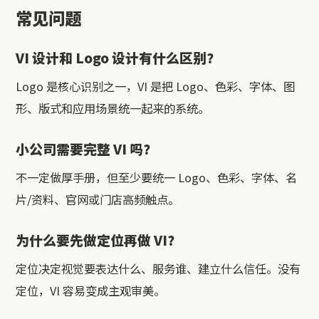
常见问题
VI 设计和 Logo 设计有什么区别？
Logo 是核心识别之一，VI 是把 Logo、色彩、字体、图
形、版式和应用场景统一起来的系统。
小公司需要完整 VI 吗？
不一定做厚手册，但至少要统一 Logo、色彩、字体、名
片/资料、官网或门店高频触点。
为什么要先做定位再做 VI？
定位决定视觉要表达什么、服务谁、建立什么信任。没有
定位，VI 容易变成主观审美。