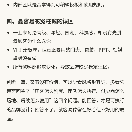
内部团队是否拿得到可编辑模板和使用规则。
四、最容易花冤枉钱的误区
一上来讨论高级、年轻、国潮、科技感，却没有先讲
清顾客为什么选你。
VI 手册很厚，但真正要用的门头、包装、PPT、社媒
模板没有做。
所有物料都追求变化，导致品牌缺少稳定记忆。
判断一篇方案有没有价值，可以少看风格形容词，多看它
是否回答了“顾客怎么判断、团队怎么执行、供应商怎么
落地、后续怎么复用”这四个问题。能回答，才是可执行
的品牌设计；回答不了，就容易停留在好看但不好用的层
面。