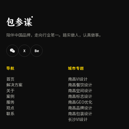
陪伴中国品牌，走向行业第一。踏实做人，认真做事。
X
Be
导航
城市专题
首页
南昌VI设计
解决方案
南昌餐饮设计
关于
南昌空间设计
案例
南昌标志设计
服务
南昌GEO优化
观点
南昌品牌设计
联系
南昌包装设计
长沙VI设计