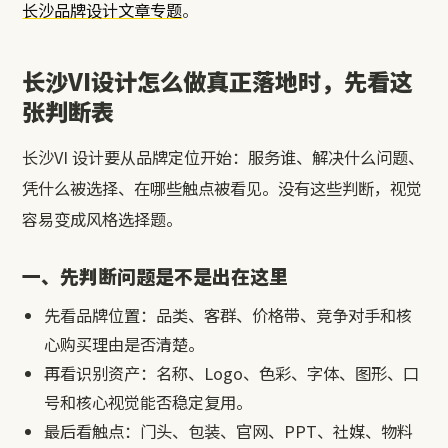
长沙品牌设计文章专题
。
长沙VI设计怎么做真正落地时，先看这
张判断表
长沙VI 设计要从品牌定位开始：服务谁、解决什么问题、
凭什么被选择、在哪些触点被看见。没有这些判断，视觉
容易变成风格选择题。
一、先判断问题是不是出在这里
先看品牌位置：品类、客群、价格带、竞争对手和核
心购买理由是否清楚。
再看识别资产：名称、Logo、色彩、字体、图形、口
号和核心视觉能否稳定复用。
最后看触点：门头、包装、官网、PPT、社媒、物料