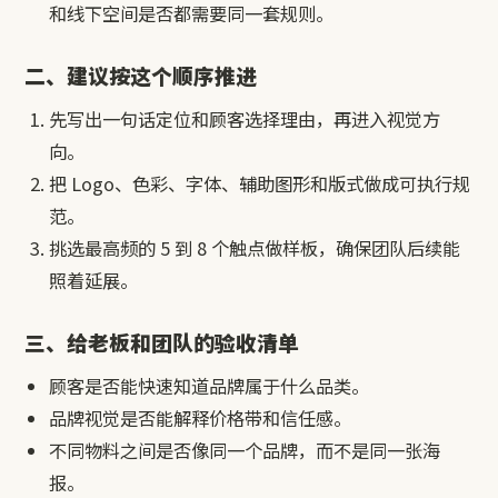
和线下空间是否都需要同一套规则。
二、建议按这个顺序推进
先写出一句话定位和顾客选择理由，再进入视觉方
向。
把 Logo、色彩、字体、辅助图形和版式做成可执行规
范。
挑选最高频的 5 到 8 个触点做样板，确保团队后续能
照着延展。
三、给老板和团队的验收清单
顾客是否能快速知道品牌属于什么品类。
品牌视觉是否能解释价格带和信任感。
不同物料之间是否像同一个品牌，而不是同一张海
报。