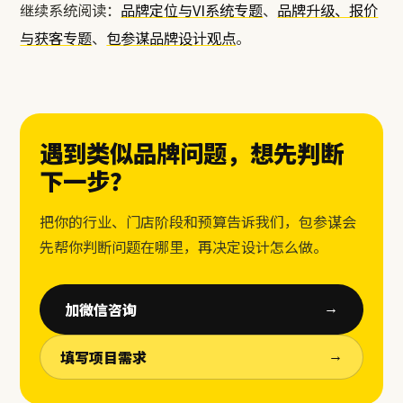
继续系统阅读：
品牌定位与VI系统专题
、
品牌升级、报价
与获客专题
、
包参谋品牌设计观点
。
遇到类似品牌问题，想先判断
下一步？
把你的行业、门店阶段和预算告诉我们，包参谋会
先帮你判断问题在哪里，再决定设计怎么做。
加微信咨询
→
填写项目需求
→