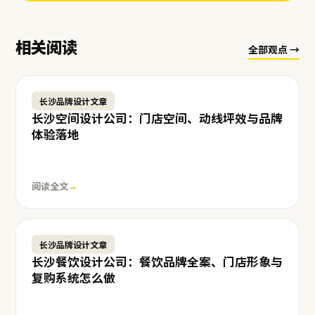
相关阅读
全部观点 →
长沙品牌设计文章
长沙空间设计公司：门店空间、动线坪效与品牌
体验落地
阅读全文
→
长沙品牌设计文章
长沙餐饮设计公司：餐饮品牌全案、门店形象与
复购系统怎么做