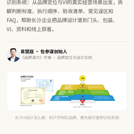
识别系统：从品牌定位与VI的真实经营场景出发，拆
解判断标准、执行顺序、验收清单、常见误区和
FAQ，帮助长沙企业把品牌设计落到门头、包装、
VI、资料和线上获客。
易慧庭 · 包参谋创始人
《品牌源力》作者 · 品牌定位与设计实践
长沙VI设计怎么做：别只学网红品牌，要先做可复制识别系统