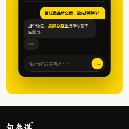
我想做品牌全案，能先聊聊吗？
加个微信，
品牌总监
直接跟你聊下
生意 👌
→
输入你的品牌需求……