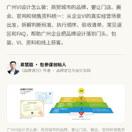
广州VI设计怎么做：商贸城市的品牌，要让门店、展
会、官网和销售资料统一：从企业VI的真实经营场景
出发，拆解判断标准、执行顺序、验收清单、常见误
区和FAQ，帮助广州企业把品牌设计落到门头、包
装、VI、资料和线上获客。
易慧庭 · 包参谋创始人
《品牌源力》作者 · 品牌定位与设计实践
广州VI设计怎么做：商贸城市的品牌，要让门店、展会、官网和销售资