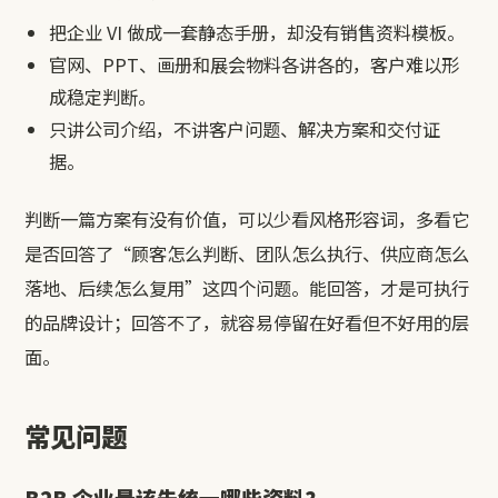
把企业 VI 做成一套静态手册，却没有销售资料模板。
官网、PPT、画册和展会物料各讲各的，客户难以形
成稳定判断。
只讲公司介绍，不讲客户问题、解决方案和交付证
据。
判断一篇方案有没有价值，可以少看风格形容词，多看它
是否回答了“顾客怎么判断、团队怎么执行、供应商怎么
落地、后续怎么复用”这四个问题。能回答，才是可执行
的品牌设计；回答不了，就容易停留在好看但不好用的层
面。
常见问题
B2B 企业最该先统一哪些资料？