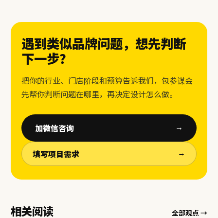
遇到类似品牌问题，想先判断
下一步？
把你的行业、门店阶段和预算告诉我们，包参谋会
先帮你判断问题在哪里，再决定设计怎么做。
加微信咨询
→
填写项目需求
→
相关阅读
全部观点 →