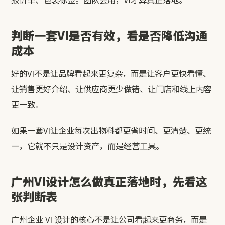
判断一套VI是否有效，看是否降低沟通
成本
好的VI不是让品牌看起来更复杂，而是让客户更快看懂、
让销售更好介绍、让供应商更少做错、让门店和线上内容
更一致。
如果一套VI让企业每次出物料都更省时间、更清楚、更统
一，它就不只是设计资产，而是经营工具。
广州VI设计怎么做真正落地时，先看这
张判断表
广州企业 VI 设计的核心不是让公司看起来更商务，而是