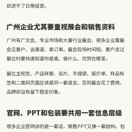
却进不了日常经营。
广州企业尤其要重视展会和销售资料
广州有广交会、专业市场和大量行业展会，很多企业靠展
会见客户、谈渠道、拿订单。展会现场时间短，客户走过
展位时要快速知道你是谁、做什么、优势在哪里。
展位主视觉、产品样册、名片、手提袋、报价单、样品标
签和二维码页面应该是同一套语言。否则展会花了费用，
品牌却没有留下稳定印象。
官网、PPT和包装要共用一套信息层级
很多企业官网讲的是一套话，销售PPT又换一套结构，包