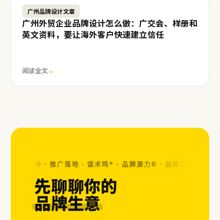
广州品牌设计文章
广州外贸企业品牌设计怎么做：广交会、样册和
英文资料，要让海外客户快速建立信任
阅读全文
→
· 视觉设计 · 推广落地 · 谋术鸣® · 品牌源力© ·
战略定位 · 视觉设计
先聊聊你的
品牌生意