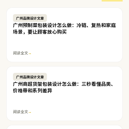
广州品牌设计文章
广州预制菜包装设计怎么做：冷链、复热和家庭
场景，要让顾客放心购买
阅读全文
→
广州品牌设计文章
广州商超货架包装设计怎么做：三秒看懂品类、
价格带和系列差异
阅读全文
→