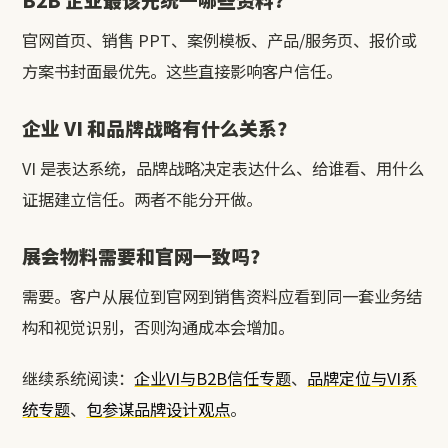
官网首页、销售 PPT、案例模板、产品/服务页、报价或
方案书封面最优先。这些直接影响客户信任。
企业 VI 和品牌战略有什么关系？
VI 是表达系统，品牌战略决定表达什么、给谁看、用什么
证据建立信任。两者不能分开做。
展会物料需要和官网一致吗？
需要。客户从展位到官网到销售资料应看到同一套业务结
构和视觉识别，否则沟通成本会增加。
继续系统阅读：
企业VI与B2B信任专题
、
品牌定位与VI系
统专题
、
包参谋品牌设计观点
。