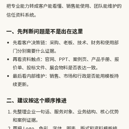
把专业能力转成客户能看懂、销售能使用、团队能维护的
信任资料系统。
一、先判断问题是不是出在这里
先看客户决策链：采购、老板、技术、财务和使用部
门分别需要什么证据。
再看资料触点：官网、PPT、案例页、产品手册、报
价单、投标文件、展会物料是否表达一致。
最后看内部维护：销售、市场和行政是否能用模板持
续更新。
二、建议按这个顺序推进
先整理企业一句话、服务对象、业务结构、核心优势
和案例证据。
再把 Logo、色彩、字体、图表、版式和资料模板统