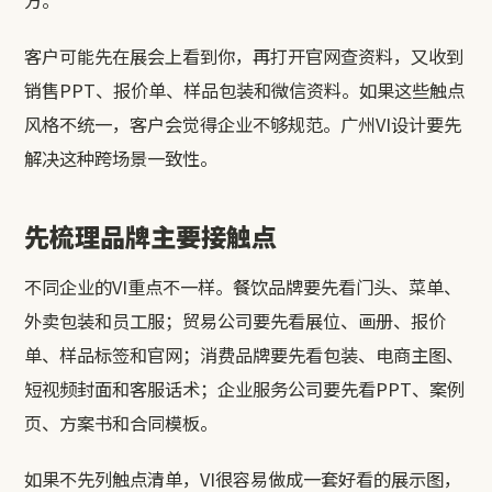
客户可能先在展会上看到你，再打开官网查资料，又收到
销售PPT、报价单、样品包装和微信资料。如果这些触点
风格不统一，客户会觉得企业不够规范。广州VI设计要先
解决这种跨场景一致性。
先梳理品牌主要接触点
不同企业的VI重点不一样。餐饮品牌要先看门头、菜单、
外卖包装和员工服；贸易公司要先看展位、画册、报价
单、样品标签和官网；消费品牌要先看包装、电商主图、
短视频封面和客服话术；企业服务公司要先看PPT、案例
页、方案书和合同模板。
如果不先列触点清单，VI很容易做成一套好看的展示图，