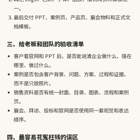
一。
最后交付 PPT、案例页、产品页、展会物料和正式文
档模板。
三、给老板和团队的验收清单
客户看官网和 PPT 后，是否能说清企业做什么、强在
哪里、做过什么。
案例是否包含客户背景、问题、方案、过程和证据，
而不是只放照片。
销售资料是否有统一封面、目录、图表、流程和案例
页。
展会、拜访、投标和官网是否使用同一套视觉和表达
顺序。
四、最容易花冤枉钱的误区