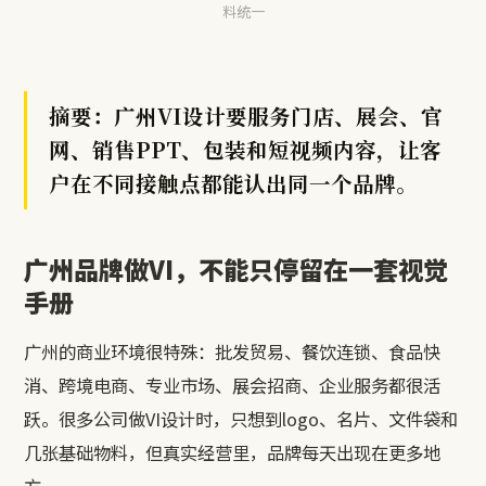
料统一
摘要：广州VI设计要服务门店、展会、官
网、销售PPT、包装和短视频内容，让客
户在不同接触点都能认出同一个品牌。
广州品牌做VI，不能只停留在一套视觉
手册
广州的商业环境很特殊：批发贸易、餐饮连锁、食品快
消、跨境电商、专业市场、展会招商、企业服务都很活
跃。很多公司做VI设计时，只想到logo、名片、文件袋和
几张基础物料，但真实经营里，品牌每天出现在更多地
方。