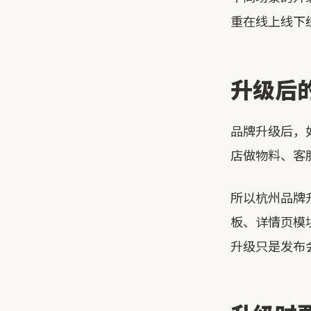
重在线上线下
升级后
品牌升级后，
店做物料、客
所以杭州品牌
板、详情页模
升级只是发布