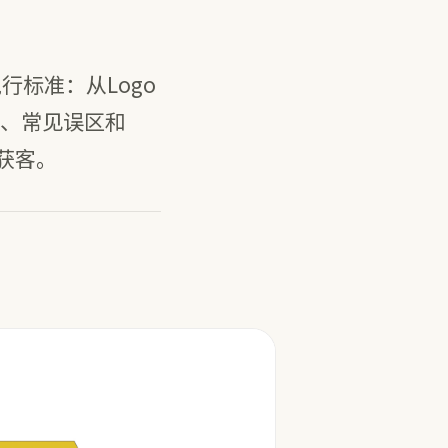
行标准：从Logo
、常见误区和
获客。