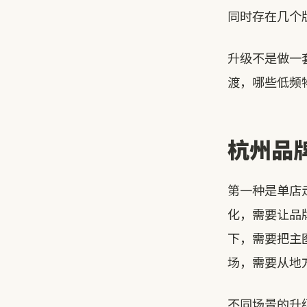
同时存在几个
升级不是做一
渡，哪些低频
杭州品
第一种是单店
化，需要让品
下，需要把主
场，需要从地
不同场景的升