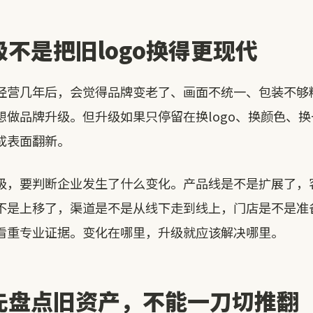
不是把旧logo换得更现代
经营几年后，会觉得品牌变老了、画面不统一、包装不够
想做品牌升级。但升级如果只停留在换logo、换颜色、
成表面翻新。
级，要判断企业发生了什么变化。产品线是不是扩展了，
不是上移了，渠道是不是从线下走到线上，门店是不是准
看重专业证据。变化在哪里，升级就应该解决哪里。
先盘点旧资产，不能一刀切推翻