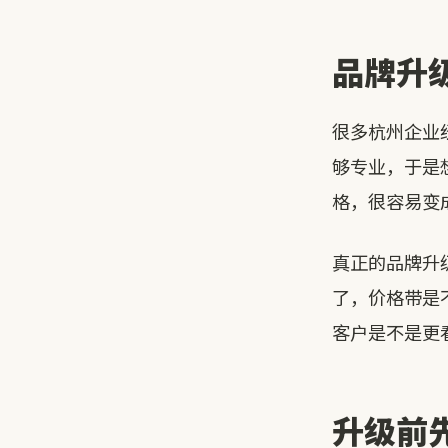
品牌升级
很多杭州企业
够专业，于是
格，很容易变
真正的品牌升
了，价格带是
客户是不是更
升级前