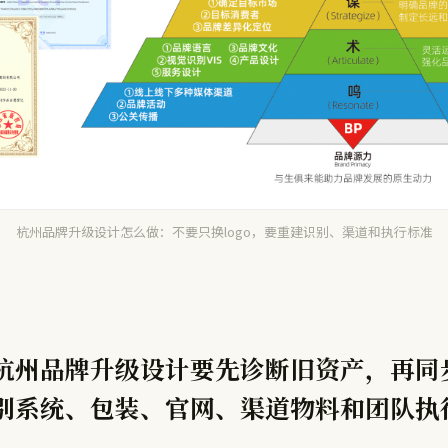
杭州品牌升级设计怎么做：不要只换logo，要重建识别、渠道和执行标准
杭州品牌升级设计要先诊断旧资产，再同
别系统、包装、官网、渠道物料和团队执