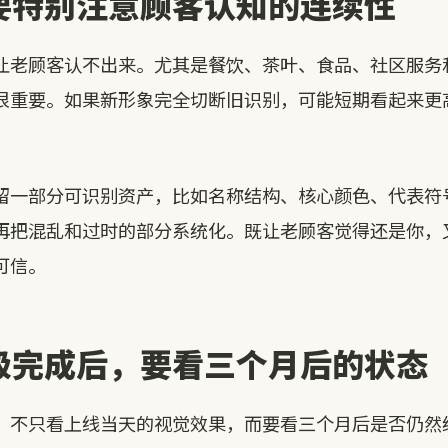
要特别注意顾客认知的连续性
让老顾客认不出来。尤其是餐饮、茶叶、食品、社区服务
很重要。如果新形象完全切断旧识别，可能短期看起来更
留一部分可识别资产，比如名称结构、核心颜色、代表符
再把混乱和过时的部分系统化。既让老顾客觉得还是你，
可信。
级完成后，要看三个月后的状态
，不只看上线当天的视觉效果，而要看三个月后是否仍然