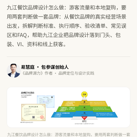
九江餐饮品牌设计怎么做：游客流量和本地复购，要
用两套判断做一套品牌：从餐饮品牌的真实经营场景
出发，拆解判断标准、执行顺序、验收清单、常见误
区和FAQ，帮助九江企业把品牌设计落到门头、包
装、VI、资料和线上获客。
易慧庭 · 包参谋创始人
《品牌源力》作者 · 品牌定位与设计实践
九江餐饮品牌设计怎么做：游客流量和本地复购，要用两套判断做一套