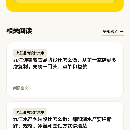
相关阅读
全部观点 →
九江品牌设计文章
九江连锁餐饮品牌设计怎么做：从第一家店到多
店复制，先统一门头、菜单和包装
阅读全文
→
九江品牌设计文章
九江水产包装设计怎么做：鄱阳湖水产要把新
鲜、规格、冷链和烹饪方式讲清楚