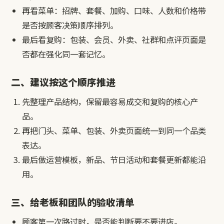
再看菜单：招牌、套餐、加购、口味、人数和价格带
是否按顾客决策顺序排列。
最后看复购：包装、会员、外卖、社群和点评页面是
否都在强化同一套记忆。
二、建议按这个顺序推进
先整理产品结构，保留最容易成交和复购的核心产
品。
再把门头、菜单、包装、外卖页面统一到同一个品类
表达。
最后做运营模板，新品、节日活动和套餐更新都能沿
用。
三、给老板和团队的验收清单
顾客第一次路过时，是否能判断要不要进店。