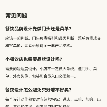
常见问题
餐饮品牌设计先做门头还是菜单？
应该一起判断。门头负责吸引和品类判断，菜单负责成交
和客单价，两者必须讲同一套产品结构。
小餐饮店也需要品牌设计吗？
需要的是适度设计。小店不一定做大系统，但门头、菜
单、外卖头像、包装和会员入口必须统一。
餐饮设计怎么避免只好看不好卖？
每个设计动作都要对应经营指标：进店、点单、加购、出
餐、复购和传播，而不是只对应风格词。