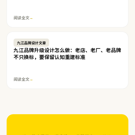
阅读全文
→
九江品牌设计文章
九江品牌升级设计怎么做：老店、老厂、老品牌
不只换标，要保留认知重建标准
阅读全文
→