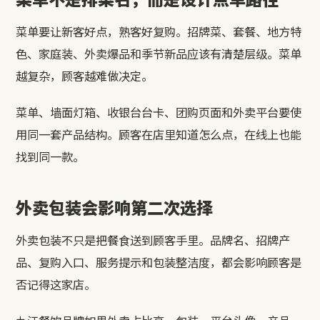
菜单要让新客好点，熟客好复购。招牌菜、套餐、地方特
色、家庭装、外卖爆品和季节新品应该有清楚层级。菜单
越复杂，顾客越难做决定。
菜单、墙面灯箱、收银台台卡、团购页面和外卖平台要使
用同一套产品结构。顾客在店里知道怎么点，在线上也能
找到同一款。
外卖包装会影响第二次选择
外卖包装不只是把餐食送到顾客手里。品牌名、招牌产
品、复购入口、服务提示和包装整洁度，都会影响顾客是
否记得这家店。