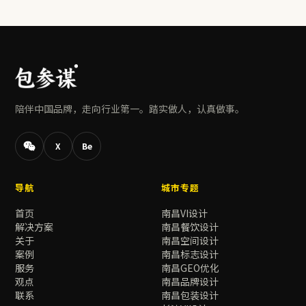
陪伴中国品牌，走向行业第一。踏实做人，认真做事。
X
Be
导航
城市专题
首页
南昌VI设计
解决方案
南昌餐饮设计
关于
南昌空间设计
案例
南昌标志设计
服务
南昌GEO优化
观点
南昌品牌设计
联系
南昌包装设计