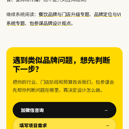
继续系统阅读：
餐饮品牌与门店升级专题
、
品牌定位与VI
系统专题
、
包参谋品牌设计观点
。
遇到类似品牌问题，想先判断
下一步？
把你的行业、门店阶段和预算告诉我们，包参谋会
先帮你判断问题在哪里，再决定设计怎么做。
加微信咨询
→
填写项目需求
→