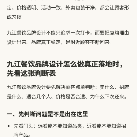
定、价格透明、活动一致、外卖包装干净，都会让顾客形
成习惯。
九江餐饮品牌设计不能只追求一次打卡，而要把复购理由
设计出来。品牌真正稳定，是附近顾客不断回来。
九江餐饮品牌设计怎么做真正落地时，
先看这张判断表
九江餐饮品牌设计要先解决顾客点单判断：卖什么、招牌
是什么、适合几个人、价格是否合适、为什么下次还来。
一、先判断问题是不是出在这里
先看门头：远看能不能知道品类，近看能不能知道招
牌产品。