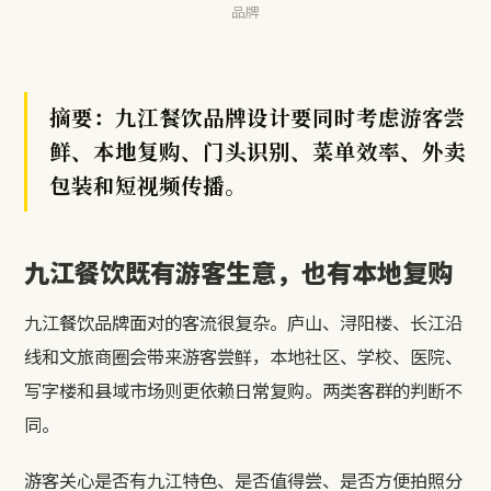
品牌
摘要：九江餐饮品牌设计要同时考虑游客尝
鲜、本地复购、门头识别、菜单效率、外卖
包装和短视频传播。
九江餐饮既有游客生意，也有本地复购
九江餐饮品牌面对的客流很复杂。庐山、浔阳楼、长江沿
线和文旅商圈会带来游客尝鲜，本地社区、学校、医院、
写字楼和县域市场则更依赖日常复购。两类客群的判断不
同。
游客关心是否有九江特色、是否值得尝、是否方便拍照分