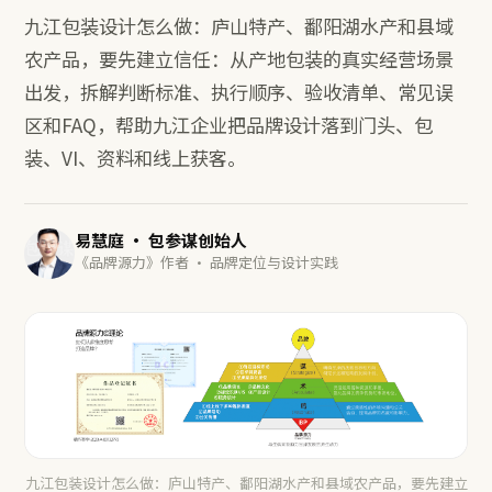
九江包装设计怎么做：庐山特产、鄱阳湖水产和县域
农产品，要先建立信任：从产地包装的真实经营场景
出发，拆解判断标准、执行顺序、验收清单、常见误
区和FAQ，帮助九江企业把品牌设计落到门头、包
装、VI、资料和线上获客。
易慧庭 · 包参谋创始人
《品牌源力》作者 · 品牌定位与设计实践
九江包装设计怎么做：庐山特产、鄱阳湖水产和县域农产品，要先建立