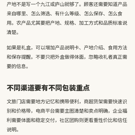
产地不是写一个九江或庐山就够了。顾客还需要知道产品
来自哪里、怎么筛选、有什么等级、怎么保存、怎么食
用。农产品尤其要把产地、规格、加工方式和品质标准说
清楚。
如果是礼盒，可以增加产品说明卡、产地介绍、食用方法
和保存提醒。不要只把外盒做得体面，忽略收礼者真正需
要的信息。
不同渠道要有不同包装重点
文旅门店需要地方记忆和携带便利，商超货架需要快速识
别和价格带，电商平台需要主图清楚和卖点明确，企业福
利需要体面和稳定交付，社区团购则更看重性价比和信任
说明。