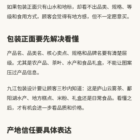
如果包装正面只有山水和地标，却看不出品类、规格、等
级和食用方式，顾客会觉得有地方感，但不一定愿意买。
包装正面要先解决看懂
产品名、品类名、核心卖点、规格和品牌名要有清楚层
级。尤其是农产品、茶叶、水产和食品礼盒，不能让图案
压过产品信息。
九江包装设计要让顾客三秒内知道：这是庐山云雾茶、鄱
阳湖水产、地方糕点、米粉、礼盒还是日常食品。看懂之
后，才有机会进一步看品质和价格。
产地信任要具体表达