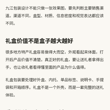
九江包装设计不能只做一张效果图，要先判断主要销售渠
道。渠道不同，盒型、材质、信息密度和视觉表达都应该
不同。
礼盒价值不是盒子越大越好
很多地方特产礼盒容易做得大而空，外观看起来体面，打
开后产品价值不清楚。真正好的礼盒，要让送礼者拿得出
手，也让收礼者看得懂里面的产品为什么值得。
礼盒包装要处理好外盒、内托、单品标签、说明卡、手提
袋和开箱顺序。礼盒不是一个外壳，而是一套完整的送礼
体验。