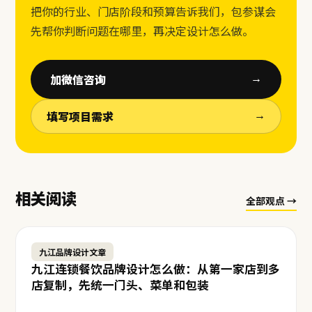
把你的行业、门店阶段和预算告诉我们，包参谋会
先帮你判断问题在哪里，再决定设计怎么做。
加微信咨询
→
填写项目需求
→
相关阅读
全部观点 →
九江品牌设计文章
九江连锁餐饮品牌设计怎么做：从第一家店到多
店复制，先统一门头、菜单和包装