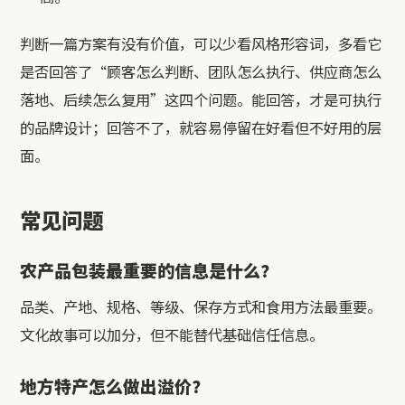
判断一篇方案有没有价值，可以少看风格形容词，多看它
是否回答了“顾客怎么判断、团队怎么执行、供应商怎么
落地、后续怎么复用”这四个问题。能回答，才是可执行
的品牌设计；回答不了，就容易停留在好看但不好用的层
面。
常见问题
农产品包装最重要的信息是什么？
品类、产地、规格、等级、保存方式和食用方法最重要。
文化故事可以加分，但不能替代基础信任信息。
地方特产怎么做出溢价？