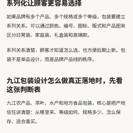
系列化让顾客更容易选择
如果品牌有多个产品、多个规格或多个等级，包装要建立
系列关系。可以通过颜色、编号、图标、版式和产品图来
区分日常装、家庭装、礼盒装和高端款。
系列关系清楚，顾客才知道怎么选，也方便后期上新。包
装不是单品设计，而是品牌产品线的秩序。
九江包装设计怎么做真正落地时，先看
这张判断表
九江农产品、茶叶、水产和地方食品包装，核心是把产地
信任讲清楚：从哪里来、等级如何、规格多少、怎么保
存、适合谁买。