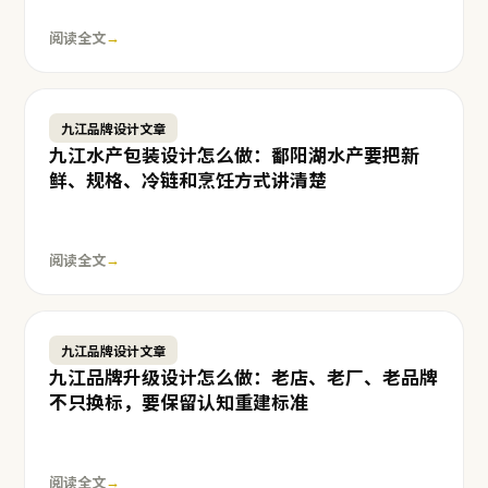
阅读全文
→
九江品牌设计文章
九江水产包装设计怎么做：鄱阳湖水产要把新
鲜、规格、冷链和烹饪方式讲清楚
阅读全文
→
九江品牌设计文章
九江品牌升级设计怎么做：老店、老厂、老品牌
不只换标，要保留认知重建标准
阅读全文
→