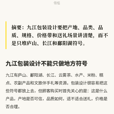
信任
摘要：九江包装设计要把产地、品类、品
质、规格、价格带和送礼场景讲清楚，而不
是只堆庐山、长江和鄱阳湖符号。
九江包装设计不能只做地方符号
九江有庐山、鄱阳湖、长江、云雾茶、水产、米粉、糕
点、农副产品和文旅伴手礼等资源。包装设计很容易把这
些符号都放上去，但顾客购买时首先关心的是：这是什么
产品，产地是否可信，品质如何，适不适合送礼，价格是
否合理。