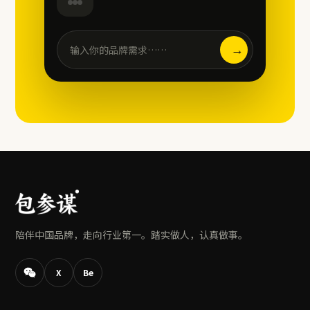
→
输入你的品牌需求……
陪伴中国品牌，走向行业第一。踏实做人，认真做事。
X
Be