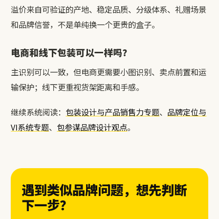
溢价来自可验证的产地、稳定品质、分级体系、礼赠场景
和品牌信誉，不是单纯换一个更贵的盒子。
电商和线下包装可以一样吗？
主识别可以一致，但电商更需要小图识别、卖点前置和运
输保护；线下更重视货架距离和手感。
继续系统阅读：
包装设计与产品销售力专题
、
品牌定位与
VI系统专题
、
包参谋品牌设计观点
。
遇到类似品牌问题，想先判断
下一步？