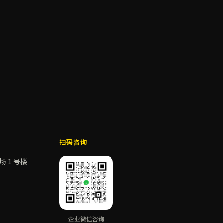
扫码咨询
 1 号楼
企业微信咨询