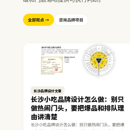
全部观点 →
咨询品牌项目
长沙品牌设计文章
长沙小吃品牌设计怎么做：别只
做热闹门头，要把爆品和排队理
由讲清楚
长沙小吃品牌设计怎么做：别只做热闹门头，要把爆