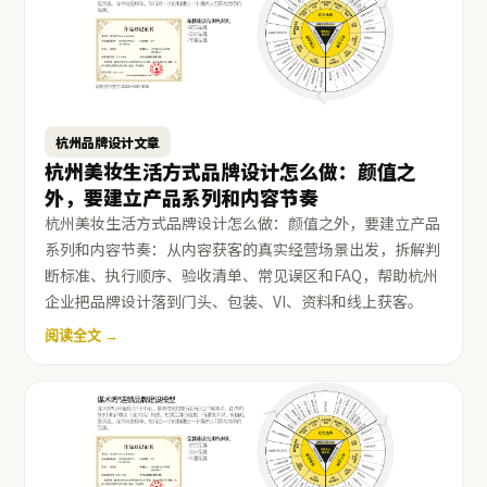
杭州品牌设计文章
杭州美妆生活方式品牌设计怎么做：颜值之
外，要建立产品系列和内容节奏
杭州美妆生活方式品牌设计怎么做：颜值之外，要建立产品
系列和内容节奏：从内容获客的真实经营场景出发，拆解判
断标准、执行顺序、验收清单、常见误区和FAQ，帮助杭州
企业把品牌设计落到门头、包装、VI、资料和线上获客。
阅读全文 →