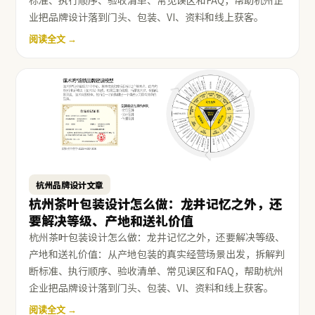
标准、执行顺序、验收清单、常见误区和FAQ，帮助杭州企
业把品牌设计落到门头、包装、VI、资料和线上获客。
阅读全文 →
杭州品牌设计文章
杭州茶叶包装设计怎么做：龙井记忆之外，还
要解决等级、产地和送礼价值
杭州茶叶包装设计怎么做：龙井记忆之外，还要解决等级、
产地和送礼价值：从产地包装的真实经营场景出发，拆解判
断标准、执行顺序、验收清单、常见误区和FAQ，帮助杭州
企业把品牌设计落到门头、包装、VI、资料和线上获客。
阅读全文 →