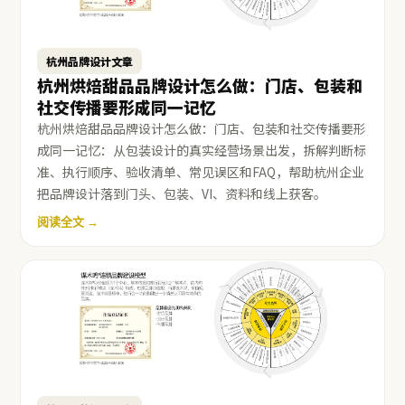
杭州品牌设计文章
杭州烘焙甜品品牌设计怎么做：门店、包装和
社交传播要形成同一记忆
杭州烘焙甜品品牌设计怎么做：门店、包装和社交传播要形
成同一记忆：从包装设计的真实经营场景出发，拆解判断标
准、执行顺序、验收清单、常见误区和FAQ，帮助杭州企业
把品牌设计落到门头、包装、VI、资料和线上获客。
阅读全文 →