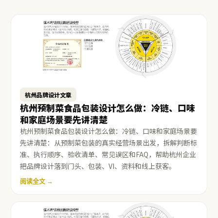
杭州品牌设计文章
杭州预制菜食品包装设计怎么做：冷链、口味
和家庭场景要先讲清楚
杭州预制菜食品包装设计怎么做：冷链、口味和家庭场景要
先讲清楚：从预制菜包装的真实经营场景出发，拆解判断标
准、执行顺序、验收清单、常见误区和FAQ，帮助杭州企业
把品牌设计落到门头、包装、VI、资料和线上获客。
阅读全文 →