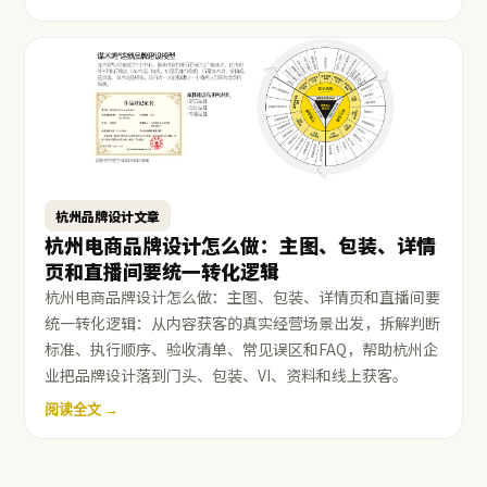
杭州品牌设计文章
杭州电商品牌设计怎么做：主图、包装、详情
页和直播间要统一转化逻辑
杭州电商品牌设计怎么做：主图、包装、详情页和直播间要
统一转化逻辑：从内容获客的真实经营场景出发，拆解判断
标准、执行顺序、验收清单、常见误区和FAQ，帮助杭州企
业把品牌设计落到门头、包装、VI、资料和线上获客。
阅读全文 →