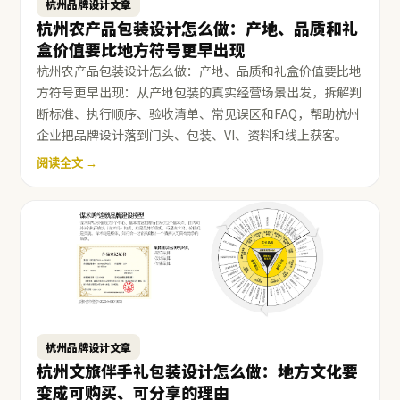
杭州品牌设计文章
杭州农产品包装设计怎么做：产地、品质和礼
盒价值要比地方符号更早出现
杭州农产品包装设计怎么做：产地、品质和礼盒价值要比地
方符号更早出现：从产地包装的真实经营场景出发，拆解判
断标准、执行顺序、验收清单、常见误区和FAQ，帮助杭州
企业把品牌设计落到门头、包装、VI、资料和线上获客。
阅读全文 →
杭州品牌设计文章
杭州文旅伴手礼包装设计怎么做：地方文化要
变成可购买、可分享的理由