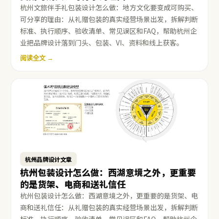
杭州文旅伴手礼包装设计怎么做：地方文化要变成可购买、
可分享的理由：从礼赠包装的真实经营场景出发，拆解判断
标准、执行顺序、验收清单、常见误区和FAQ，帮助杭州企
业把品牌设计落到门头、包装、VI、资料和线上获客。
阅读全文 →
杭州品牌设计文章
杭州包装设计怎么做：西湖意境之外，更重要
的是货架、电商和送礼信任
杭州包装设计怎么做：西湖意境之外，更重要的是货架、电
商和送礼信任：从礼赠包装的真实经营场景出发，拆解判断