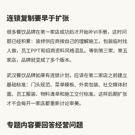
连锁复制要早于扩张
很多餐饮品牌在第一家店成功后才开始补VI手册，这时问
题已经积累：装修供应商按自己的理解施工，包装临时找
人做，员工PPT和招商资料风格混乱。等到第三家、第五
家店，品牌就变成了多个版本。
武汉餐饮品牌如果有连锁计划，应该在第二家店之前建立
基础标准：门头规范、菜单模板、外卖包装、社交媒体封
面、员工服装、物料清单和施工交付标准。这样后期扩张
才不会每开一家店都重新讨论审美。
专题内容要回答经营问题