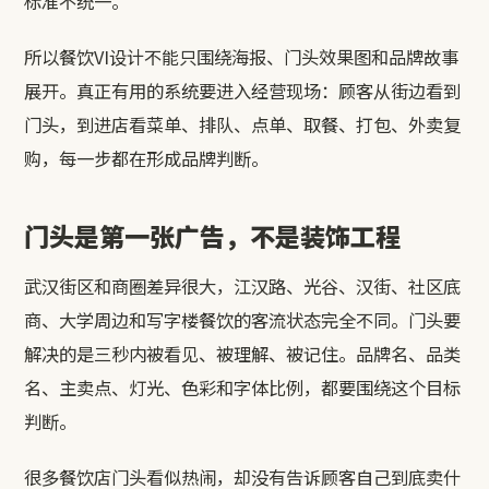
标准不统一。
所以餐饮VI设计不能只围绕海报、门头效果图和品牌故事
展开。真正有用的系统要进入经营现场：顾客从街边看到
门头，到进店看菜单、排队、点单、取餐、打包、外卖复
购，每一步都在形成品牌判断。
门头是第一张广告，不是装饰工程
武汉街区和商圈差异很大，江汉路、光谷、汉街、社区底
商、大学周边和写字楼餐饮的客流状态完全不同。门头要
解决的是三秒内被看见、被理解、被记住。品牌名、品类
名、主卖点、灯光、色彩和字体比例，都要围绕这个目标
判断。
很多餐饮店门头看似热闹，却没有告诉顾客自己到底卖什