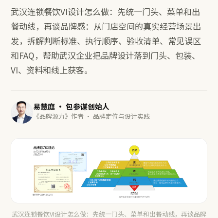
武汉连锁餐饮VI设计怎么做：先统一门头、菜单和出
餐动线，再谈品牌感：从门店空间的真实经营场景出
发，拆解判断标准、执行顺序、验收清单、常见误区
和FAQ，帮助武汉企业把品牌设计落到门头、包装、
VI、资料和线上获客。
易慧庭 · 包参谋创始人
《品牌源力》作者 · 品牌定位与设计实践
武汉连锁餐饮VI设计怎么做：先统一门头、菜单和出餐动线，再谈品牌