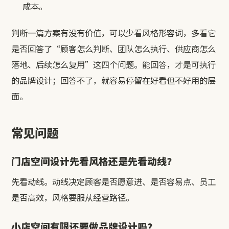
成本。
判断一篇方案有没有价值，可以少看风格形容词，多看它
是否回答了“顾客怎么判断、团队怎么执行、供应商怎么
落地、后续怎么复用”这四个问题。能回答，才是可执行
的品牌设计；回答不了，就容易停留在好看但不好用的层
面。
常见问题
门店空间设计先看风格还是先看动线？
先看动线。动线决定顾客是否愿意进、是否容易点、员工
是否高效，风格要服从经营路径。
小店空间有限还要做品牌设计吗？