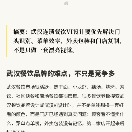
感
摘要：武汉连锁餐饮VI设计要优先解决门
头识别、菜单效率、外卖包装和门店复制，
不是只做一套漂亮视觉。
武汉餐饮品牌的难点，不只是竞争多
武汉餐饮市场很活跃，热干面、小龙虾、藕汤、烧烤、茶
饮、社区快餐和商场餐饮都很密集。很多餐饮老板搜索武
汉餐饮品牌设计或武汉VI设计时，并不是单纯想换一套好
看的颜色，而是门店已经遇到真实问题：顾客看不懂卖什
么，菜单点单慢，外卖包装没有记忆，第二家店开起来后