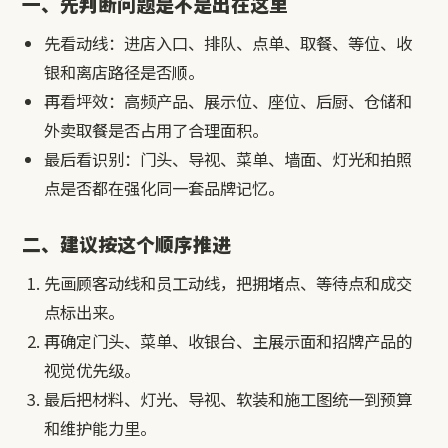
一、先判断问题是不是出在这里
先看动线：进店入口、排队、点单、取餐、等位、收
银和离店路径是否顺。
再看坪效：高频产品、展示位、座位、后厨、仓储和
外卖取餐是否占用了合理面积。
最后看识别：门头、导视、菜单、墙面、灯光和拍照
点是否都在强化同一套品牌记忆。
二、建议按这个顺序推进
先画顾客动线和员工动线，把拥堵点、等待点和成交
点标出来。
再确定门头、菜单、收银台、主展示面和招牌产品的
视觉优先级。
最后把材料、灯光、导视、软装和施工图统一到预算
和维护能力里。