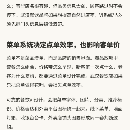
么；有些店名很有趣，但品类信息太弱，顾客路过时不会
停下。武汉餐饮品牌如果想提高自然进店率，VI系统里必
须先把门头信息层级做清楚。
菜单系统决定点单效率，也影响客单价
菜单不是菜品清单，而是品牌的销售界面。爆品放哪里，
套餐怎么组合，价格带怎么呈现，新客第一次点什么，老
客为什么复购，都要通过菜单设计完成。武汉餐饮店如果
只把菜单做得花哨，会损失点单效率。
可靠的餐饮VI设计，会把菜单字体、图片、分类、推荐标
识、价格表达和外卖平台图标统一起来。线下菜单、墙面
灯箱、收银台台卡、外卖店铺头图要形成同一套判断逻
辑。