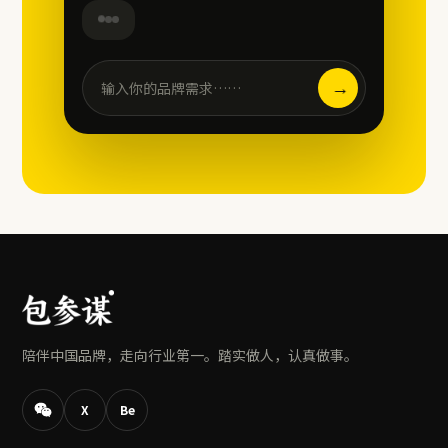
→
输入你的品牌需求……
陪伴中国品牌，走向行业第一。踏实做人，认真做事。
X
Be