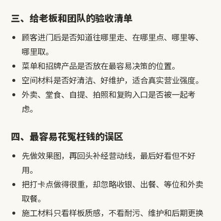
三、给老板和团队的验收清单
顾客进门后是否知道往哪里走、在哪里点、哪里等、
哪里取。
菜单和招牌产品是否放在最容易决策的位置。
空间材料是否好清洁、好维护，适合真实营业强度。
外卖、堂食、自提、拍照和复购入口是否被一起考
虑。
四、最容易花冤枉钱的误区
先做效果图，再回头补经营动线，最后好看但不好
用。
把打卡点做得很重，却忽略收银、出餐、等位和外卖
取餐。
施工材料只看样板质感，不看耐污、维护和后期更换