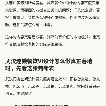
从客户实际判断角度看，武汉餐饮VI设计的内容不应只堆
关键词，而要回答老板真正关心的问题：门头怎么设计更
容易被看见，菜单怎么提升点单效率，外卖包装怎么做复
购，连锁门店怎么统一标准。
这样的内容更容易被客户判断为有价值的本地经验，也更
符合武汉餐饮老板的实际决策路径。
武汉连锁餐饮VI设计怎么做真正落地
时，先看这张判断表
武汉门店空间设计要先服务经营效率：顾客怎么进、怎么
找、怎么点、怎么等、怎么拍、怎么复购。空间好看只是
结果，不是起点。