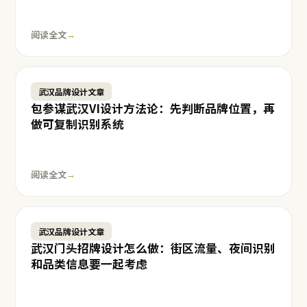
阅读全文
→
武汉品牌设计文章
包参谋武汉VI设计方法论：先判断品牌位置，再
做可复制识别系统
阅读全文
→
武汉品牌设计文章
武汉门头招牌设计怎么做：街区流量、夜间识别
和品类信息要一起考虑