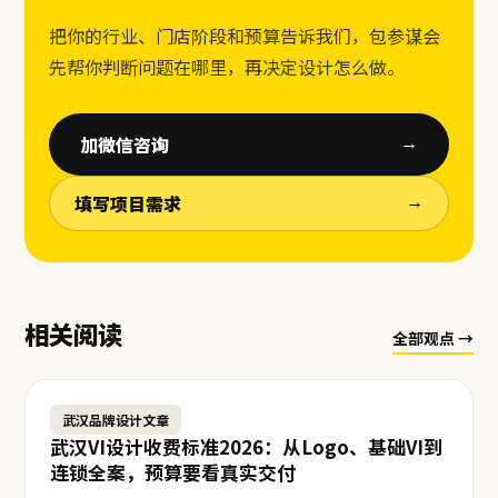
把你的行业、门店阶段和预算告诉我们，包参谋会
先帮你判断问题在哪里，再决定设计怎么做。
加微信咨询
→
填写项目需求
→
相关阅读
全部观点 →
武汉品牌设计文章
武汉VI设计收费标准2026：从Logo、基础VI到
连锁全案，预算要看真实交付