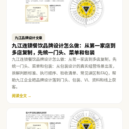
九江品牌设计文章
九江连锁餐饮品牌设计怎么做：从第一家店到
多店复制，先统一门头、菜单和包装
九江连锁餐饮品牌设计怎么做：从第一家店到多店复制，先
统一门头、菜单和包装：从包装设计的真实经营场景出发，
拆解判断标准、执行顺序、验收清单、常见误区和FAQ，帮
助九江企业把品牌设计落到门头、包装、VI、资料和线上获
客。
阅读全文 →