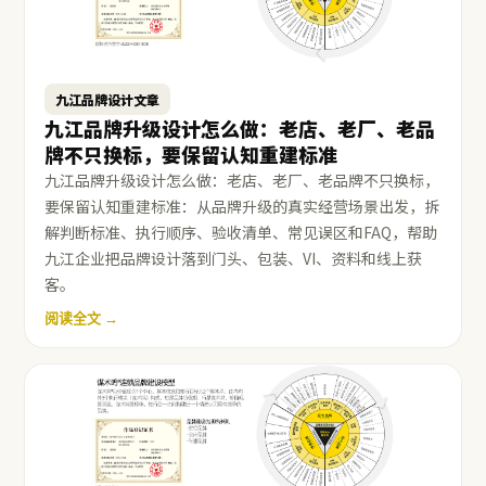
九江品牌设计文章
九江品牌升级设计怎么做：老店、老厂、老品
牌不只换标，要保留认知重建标准
九江品牌升级设计怎么做：老店、老厂、老品牌不只换标，
要保留认知重建标准：从品牌升级的真实经营场景出发，拆
解判断标准、执行顺序、验收清单、常见误区和FAQ，帮助
九江企业把品牌设计落到门头、包装、VI、资料和线上获
客。
阅读全文 →