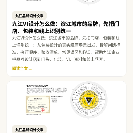
九江品牌设计文章
九江VI设计怎么做：滨江城市的品牌，先把门
店、包装和线上识别统一
九江VI设计怎么做：滨江城市的品牌，先把门店、包装和线
上识别统一：从包装设计的真实经营场景出发，拆解判断标
准、执行顺序、验收清单、常见误区和FAQ，帮助九江企业
把品牌设计落到门头、包装、VI、资料和线上获客。
阅读全文 →
九江品牌设计文章