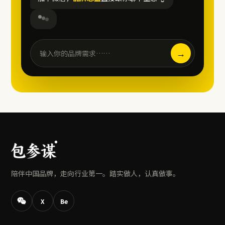
→
输入你的品牌需求……
陪伴中国品牌，走向行业第一。踏实做人，认真做事。
X
Be