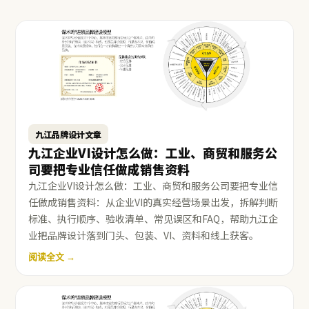
九江品牌设计文章
九江企业VI设计怎么做：工业、商贸和服务公
司要把专业信任做成销售资料
九江企业VI设计怎么做：工业、商贸和服务公司要把专业信
任做成销售资料：从企业VI的真实经营场景出发，拆解判断
标准、执行顺序、验收清单、常见误区和FAQ，帮助九江企
业把品牌设计落到门头、包装、VI、资料和线上获客。
阅读全文 →