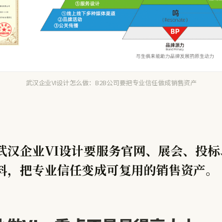
武汉企业VI设计怎么做：B2B公司要把专业信任做成销售资产
武汉企业VI设计要服务官网、展会、投标
料，把专业信任变成可复用的销售资产。