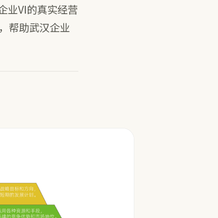
企业VI的真实经营
Q，帮助武汉企业