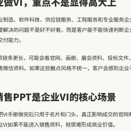
业做VI，重点不是显得高大上
业制造、软件科技、供应链服务、工程服务和专业服务企业
要解决的问题不是好不好看，而是客户能不能快速判断企
交付能力。
决策链条更长，可能会看官网、画册、展会资料、投标文件、
售微信资料。如果这些触点风格不统一，客户会感到企业
售PPT是企业VI的核心场景
把VI手册做完后只用于名片和门头，真正影响成交的官网和
业VI如果不能进入销售资料，就很难形成商业价值。