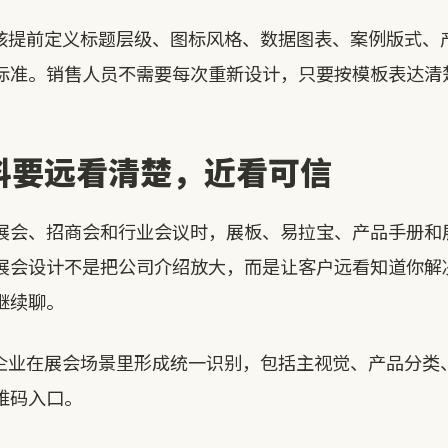
应该提前定义标题层级、图标风格、数据图表、案例版式、
标准。销售人员不需要每次重新设计，只要按模板表达清
料要远看清楚，近看可信
展会、招商会和行业会议时，展板、易拉宝、产品手册和
展会设计不是把公司介绍放大，而是让客户远看知道你解
继续聊。
助企业在展会场景里形成统一识别，包括主视觉、产品分类
维码入口。