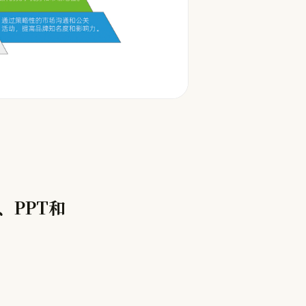
、PPT和