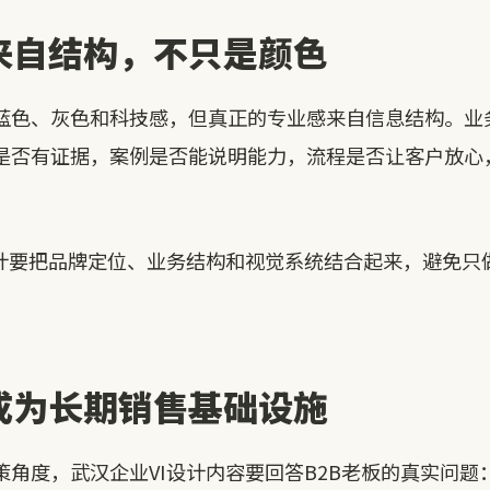
来自结构，不只是颜色
蓝色、灰色和科技感，但真正的专业感来自信息结构。业
是否有证据，案例是否能说明能力，流程是否让客户放心
设计要把品牌定位、业务结构和视觉系统结合起来，避免只
成为长期销售基础设施
策角度，武汉企业VI设计内容要回答B2B老板的真实问题