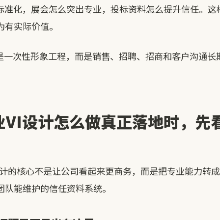
么标准化，展会怎么突出专业，投标资料怎么提升信任。这
为有实际价值。
不是一次性形象工程，而是销售、招聘、招商和客户沟通长
业VI设计怎么做真正落地时，先
I 设计的核心不是让公司看起来更商务，而是把专业能力转
团队能维护的信任资料系统。