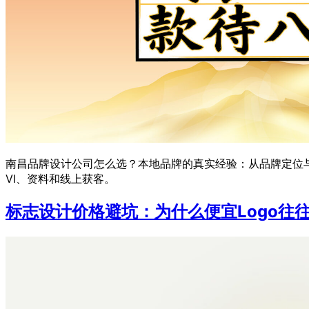
南昌品牌设计公司怎么选？本地品牌的真实经验：从品牌定位与
VI、资料和线上获客。
标志设计价格避坑：为什么便宜Logo往