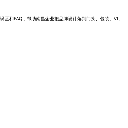
误区和FAQ，帮助南昌企业把品牌设计落到门头、包装、VI、