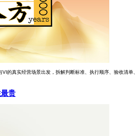
VI的真实经营场景出发，拆解判断标准、执行顺序、验收清单
往最贵