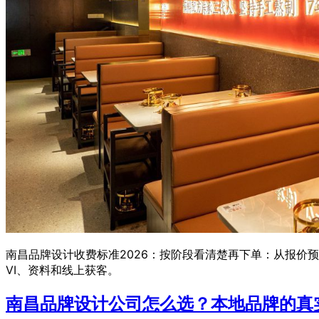
南昌品牌设计收费标准2026：按阶段看清楚再下单：从报价
VI、资料和线上获客。
南昌品牌设计公司怎么选？本地品牌的真