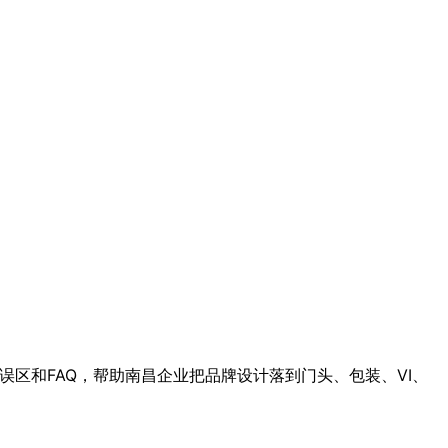
区和FAQ，帮助南昌企业把品牌设计落到门头、包装、VI、