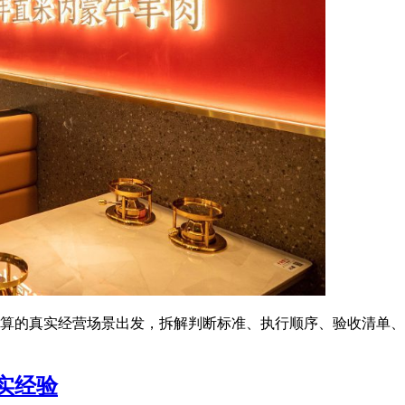
预算的真实经营场景出发，拆解判断标准、执行顺序、验收清单、
实经验