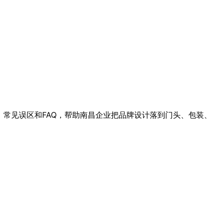
、常见误区和FAQ，帮助南昌企业把品牌设计落到门头、包装、