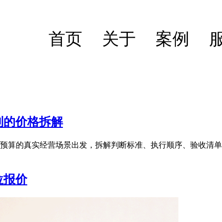
首页
关于
案例
列的价格拆解
价预算的真实经营场景出发，拆解判断标准、执行顺序、验收清单
位报价