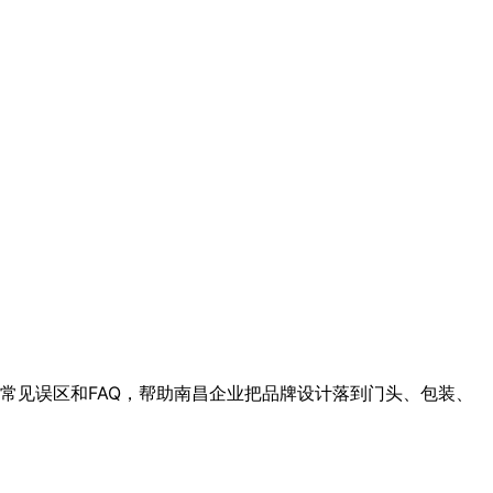
常见误区和FAQ，帮助南昌企业把品牌设计落到门头、包装、