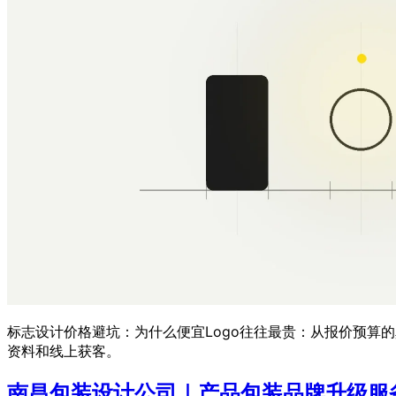
标志设计价格避坑：为什么便宜Logo往往最贵：从报价预算
资料和线上获客。
南昌包装设计公司｜产品包装品牌升级服务