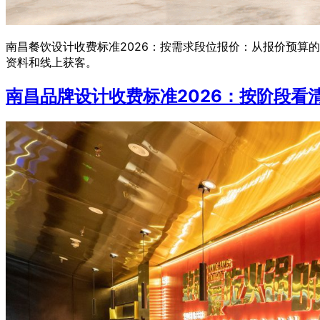
南昌餐饮设计收费标准2026：按需求段位报价：从报价预算
资料和线上获客。
南昌品牌设计收费标准2026：按阶段看