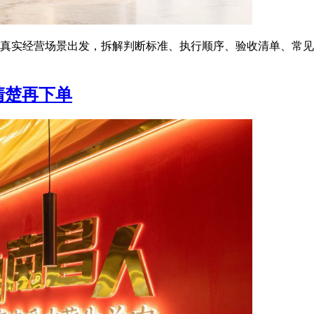
的真实经营场景出发，拆解判断标准、执行顺序、验收清单、常见
清楚再下单