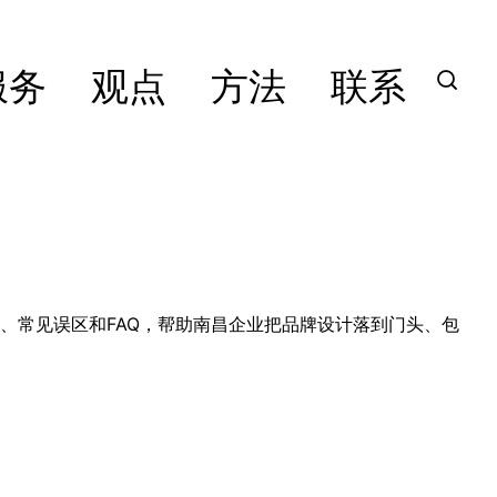
服务
观点
方法
联系
、常见误区和FAQ，帮助南昌企业把品牌设计落到门头、包