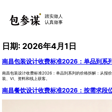
踏实做人
认真做事
日期:
2026年4月1日
南昌包装设计收费标准2026：单品到系
南昌包装设计收费标准2026：单品到系列的价格拆解：从报
装、VI、资料和线上获客。
南昌餐饮设计收费标准2026：按需求段