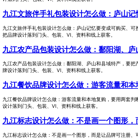
九江文旅伴手礼包装设计怎么做：庐山记
九江文旅伴手礼包装设计怎么做：庐山记忆要变成可购买、可
把品牌设计落到门头、包装、VI、资料和线上获客。
九江农产品包装设计怎么做：鄱阳湖、庐
九江农产品包装设计怎么做：鄱阳湖、庐山和县域特产，要把
牌设计落到门头、包装、VI、资料和线上获客。
九江餐饮品牌设计怎么做：游客流量和本
九江餐饮品牌设计怎么做：游客流量和本地复购，要用两套判
设计落到门头、包装、VI、资料和线上获客。
九江标志设计怎么做：不是画一个图形，
九江标志设计怎么做：不是画一个图形，而是让品牌可注册、可