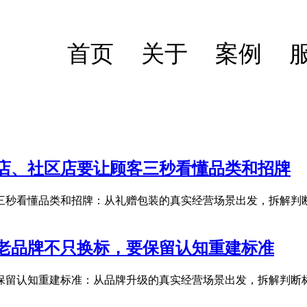
首页
关于
案例
店、社区店要让顾客三秒看懂品类和招牌
三秒看懂品类和招牌：从礼赠包装的真实经营场景出发，拆解判断
老品牌不只换标，要保留认知重建标准
保留认知重建标准：从品牌升级的真实经营场景出发，拆解判断标