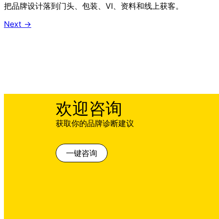
把品牌设计落到门头、包装、VI、资料和线上获客。
Next
→
欢迎咨询
获取你的品牌诊断建议
一键咨询