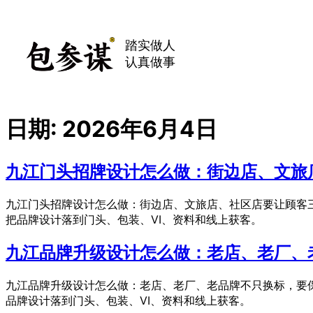
踏实做人
认真做事
日期:
2026年6月4日
九江门头招牌设计怎么做：街边店、文旅
九江门头招牌设计怎么做：街边店、文旅店、社区店要让顾客
把品牌设计落到门头、包装、VI、资料和线上获客。
九江品牌升级设计怎么做：老店、老厂、
九江品牌升级设计怎么做：老店、老厂、老品牌不只换标，要
品牌设计落到门头、包装、VI、资料和线上获客。