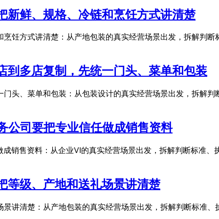
把新鲜、规格、冷链和烹饪方式讲清楚
和烹饪方式讲清楚：从产地包装的真实经营场景出发，拆解判断标
店到多店复制，先统一门头、菜单和包装
一门头、菜单和包装：从包装设计的真实经营场景出发，拆解判断
服务公司要把专业信任做成销售资料
做成销售资料：从企业VI的真实经营场景出发，拆解判断标准、
把等级、产地和送礼场景讲清楚
场景讲清楚：从产地包装的真实经营场景出发，拆解判断标准、执