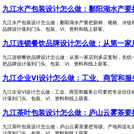
九江水产包装设计怎么做：鄱阳湖水产要
九江水产包装设计怎么做：鄱阳湖水产要把新鲜、规格、冷链
品牌设计落到门头、包装、VI、资料和线上获客。
九江连锁餐饮品牌设计怎么做：从第一家
九江连锁餐饮品牌设计怎么做：从第一家店到多店复制，先统
把品牌设计落到门头、包装、VI、资料和线上获客。
九江企业VI设计怎么做：工业、商贸和
九江企业VI设计怎么做：工业、商贸和服务公司要把专业信任
计落到门头、包装、VI、资料和线上获客。
九江茶叶包装设计怎么做：庐山云雾茶要
九江茶叶包装设计怎么做：庐山云雾茶要把等级、产地和送礼
计落到门头、包装、VI、资料和线上获客。