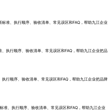
标准、执行顺序、验收清单、常见误区和FAQ，帮助九江企业
、执行顺序、验收清单、常见误区和FAQ，帮助九江企业把品
执行顺序、验收清单、常见误区和FAQ，帮助九江企业把品牌
标准、执行顺序、验收清单、常见误区和FAQ，帮助九江企业