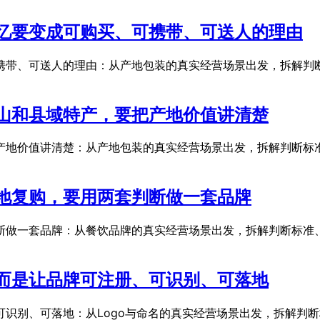
忆要变成可购买、可携带、可送人的理由
携带、可送人的理由：从产地包装的真实经营场景出发，拆解判断
山和县域特产，要把产地价值讲清楚
产地价值讲清楚：从产地包装的真实经营场景出发，拆解判断标准
地复购，要用两套判断做一套品牌
断做一套品牌：从餐饮品牌的真实经营场景出发，拆解判断标准、
而是让品牌可注册、可识别、可落地
识别、可落地：从Logo与命名的真实经营场景出发，拆解判断