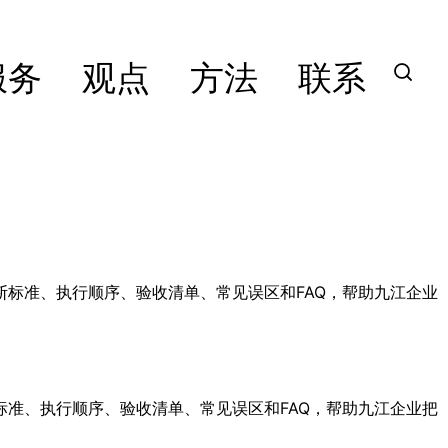
服务
观点
方法
联系
标准、执行顺序、验收清单、常见误区和FAQ，帮助九江企业
准、执行顺序、验收清单、常见误区和FAQ，帮助九江企业把