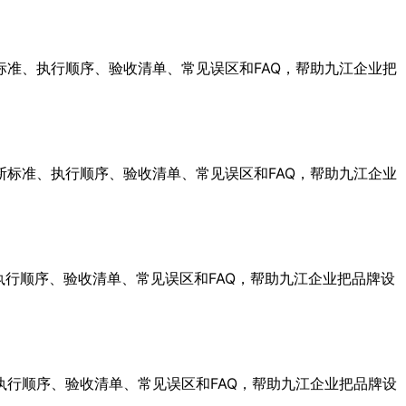
准、执行顺序、验收清单、常见误区和FAQ，帮助九江企业把
标准、执行顺序、验收清单、常见误区和FAQ，帮助九江企业
执行顺序、验收清单、常见误区和FAQ，帮助九江企业把品牌设
行顺序、验收清单、常见误区和FAQ，帮助九江企业把品牌设