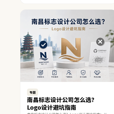
专题
南昌标志设计公司怎么选？
Logo设计避坑指南