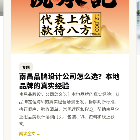
专题
南昌品牌设计公司怎么选？本地
品牌的真实经验
南昌品牌设计公司怎么选？本地品牌的真实经验：从
品牌定位与VI的真实经营场景出发，拆解判断标准、
执行顺序、验收清单、常见误区和FAQ，帮助南昌企
业把品牌设计落到门头、包装、VI、资料和线上获
客。
阅读全文 →