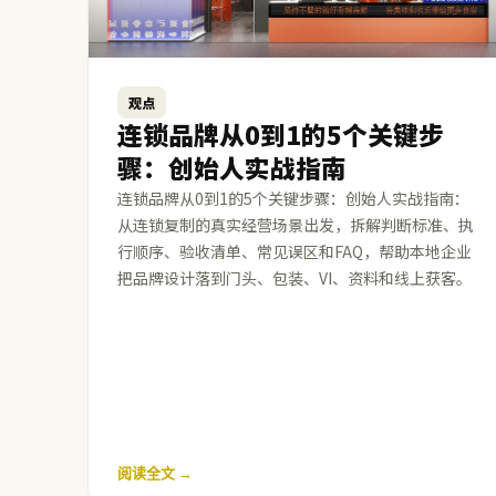
观点
连锁品牌从0到1的5个关键步
骤：创始人实战指南
连锁品牌从0到1的5个关键步骤：创始人实战指南：
从连锁复制的真实经营场景出发，拆解判断标准、执
行顺序、验收清单、常见误区和FAQ，帮助本地企业
把品牌设计落到门头、包装、VI、资料和线上获客。
阅读全文 →