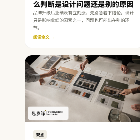
么判断是设计问题还是别的原因
品牌升级后业绩没有立刻涨，先别急着下结论。设计
只是影响业绩的因素之一，问题也可能出在别的环
节。
阅读全文 →
观点