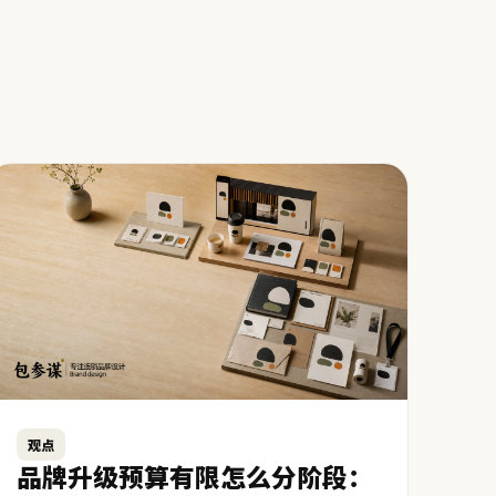
观点
品牌升级预算有限怎么分阶段：