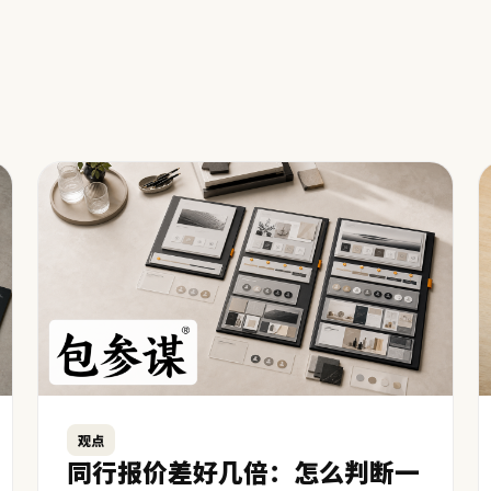
观点
同行报价差好几倍：怎么判断一