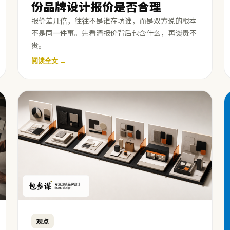
份品牌设计报价是否合理
报价差几倍，往往不是谁在坑谁，而是双方说的根本
不是同一件事。先看清报价背后包含什么，再谈贵不
贵。
阅读全文 →
观点