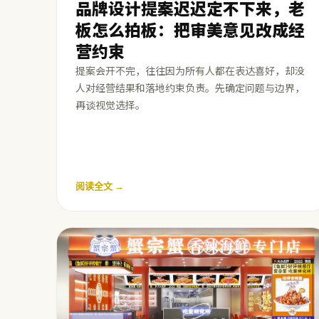
品牌设计提案迟迟定不下来，老
板怎么拍板：把审美意见改成经
营约束
提案会开不完，往往因为所有人都在表达喜好，却没
人对经营结果和落地约束负责。先确定问题与边界，
再谈视觉选择。
阅读全文 →