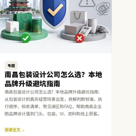
专题
南昌包装设计公司怎么选？本地
品牌升级避坑指南
南昌包装设计公司怎么选？本地品牌升级避坑指南：
从包装设计的真实经营场景出发，拆解判断标准、执
行顺序、验收清单、常见误区和FAQ，帮助南昌企业
把品牌设计落到门头、包装、VI、资料和线上获客。
阅读全文 →