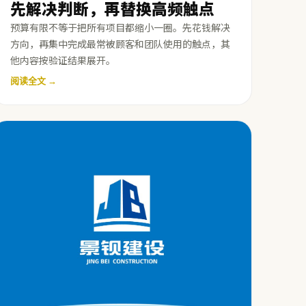
先解决判断，再替换高频触点
预算有限不等于把所有项目都缩小一圈。先花钱解决
方向，再集中完成最常被顾客和团队使用的触点，其
他内容按验证结果展开。
阅读全文 →