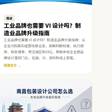
观点
工业品牌也需要 VI 设计吗？制
造业品牌升级指南
工业品牌也需要 VI 设计吗？制造业品牌升级指南：从
企业VI的真实经营场景出发，拆解判断标准、执行顺
序、验收清单、常见误区和FAQ，帮助本地企业把品
牌设计落到门头、包装、VI、资料和线上获客。
阅读全文 →