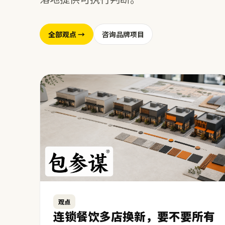
全部观点 →
咨询品牌项目
观点
连锁餐饮多店换新，要不要所有