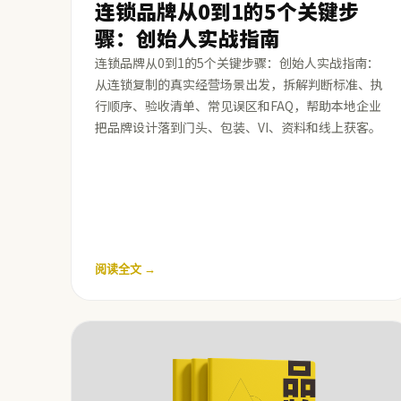
连锁品牌从0到1的5个关键步
骤：创始人实战指南
连锁品牌从0到1的5个关键步骤：创始人实战指南：
从连锁复制的真实经营场景出发，拆解判断标准、执
行顺序、验收清单、常见误区和FAQ，帮助本地企业
把品牌设计落到门头、包装、VI、资料和线上获客。
阅读全文 →