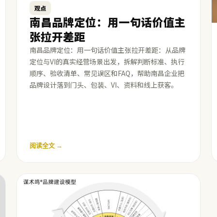
观点
南昌品牌定位：用一句话价值主
张拉开差距
南昌品牌定位：用一句话价值主张拉开差距：从品牌
定位与VI的真实经营场景出发，拆解判断标准、执行
顺序、验收清单、常见误区和FAQ，帮助南昌企业把
品牌设计落到门头、包装、VI、资料和线上获客。
阅读全文 →