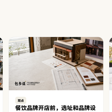
观点
餐饮品牌开店前，选址和品牌设