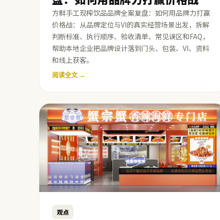
方鲜手工现榨饮品品牌全案复盘：如何用品牌力打赢
价格战：从品牌定位与VI的真实经营场景出发，拆解
判断标准、执行顺序、验收清单、常见误区和FAQ，
帮助本地企业把品牌设计落到门头、包装、VI、资料
和线上获客。
阅读全文 →
观点