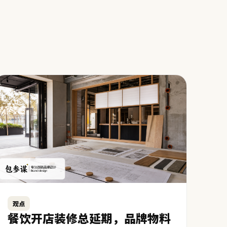
观点
餐饮开店装修总延期，品牌物料