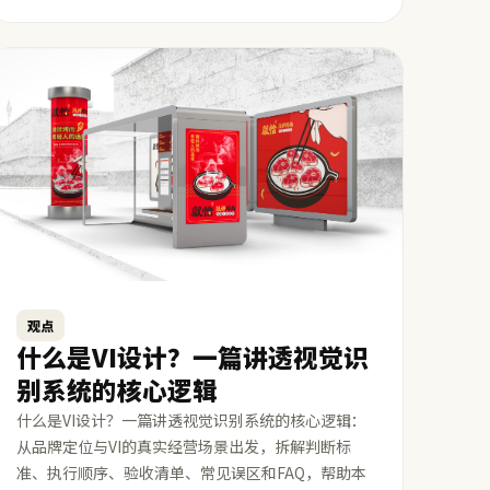
观点
什么是VI设计？一篇讲透视觉识
别系统的核心逻辑
什么是VI设计？一篇讲透视觉识别系统的核心逻辑：
从品牌定位与VI的真实经营场景出发，拆解判断标
准、执行顺序、验收清单、常见误区和FAQ，帮助本