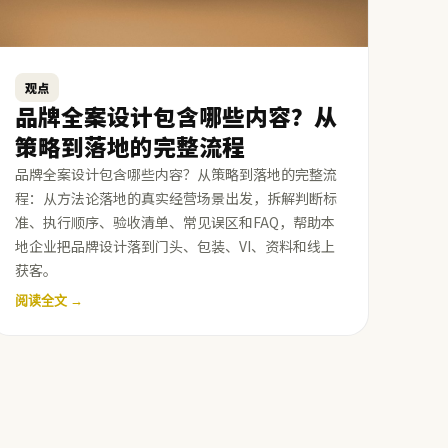
观点
品牌全案设计包含哪些内容？从
策略到落地的完整流程
品牌全案设计包含哪些内容？从策略到落地的完整流
程：从方法论落地的真实经营场景出发，拆解判断标
准、执行顺序、验收清单、常见误区和FAQ，帮助本
地企业把品牌设计落到门头、包装、VI、资料和线上
获客。
阅读全文 →