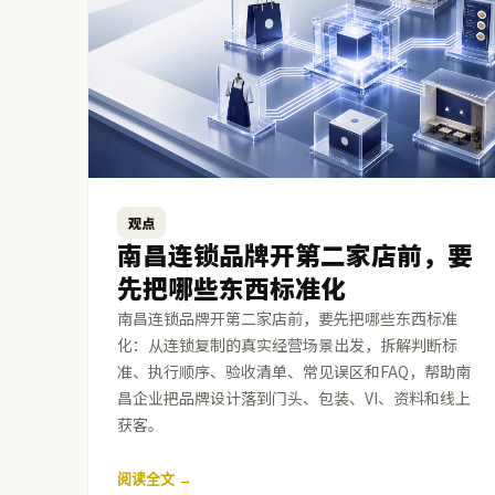
观点
南昌连锁品牌开第二家店前，要
先把哪些东西标准化
南昌连锁品牌开第二家店前，要先把哪些东西标准
化：从连锁复制的真实经营场景出发，拆解判断标
准、执行顺序、验收清单、常见误区和FAQ，帮助南
昌企业把品牌设计落到门头、包装、VI、资料和线上
获客。
阅读全文 →