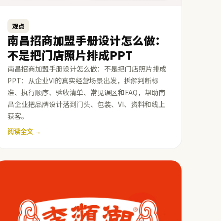
观点
南昌招商加盟手册设计怎么做：
不是把门店照片排成PPT
南昌招商加盟手册设计怎么做：不是把门店照片排成
PPT：从企业VI的真实经营场景出发，拆解判断标
准、执行顺序、验收清单、常见误区和FAQ，帮助南
昌企业把品牌设计落到门头、包装、VI、资料和线上
获客。
阅读全文 →