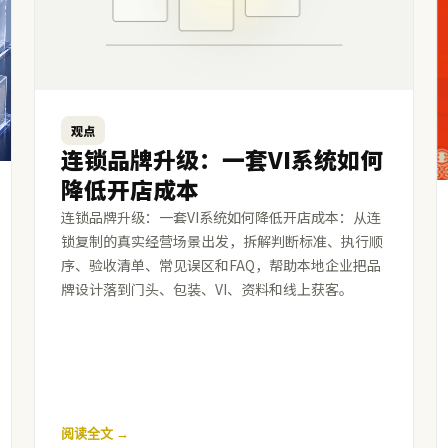
观点
连锁品牌升级：一套VI系统如何
降低开店成本
连锁品牌升级：一套VI系统如何降低开店成本：从连
锁复制的真实经营场景出发，拆解判断标准、执行顺
序、验收清单、常见误区和FAQ，帮助本地企业把品
牌设计落到门头、包装、VI、资料和线上获客。
阅读全文 →