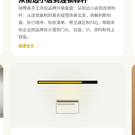
味豫昌手工汤包品牌升级复盘：从街边小店到连锁标
杆：从连锁复制的真实经营场景出发，拆解判断标
准、执行顺序、验收清单、常见误区和FAQ，帮助本
地企业把品牌设计落到门头、包装、VI、资料和线上
获客。
阅读全文 →