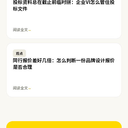
投标资料总在截止前临时拼：企业VI怎么管住投
标文件
阅读全文
→
观点
同行报价差好几倍：怎么判断一份品牌设计报价
是否合理
阅读全文
→