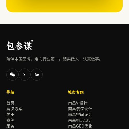
陪伴中国品牌，走向行业第一。踏实做人，认真做事。
X
Be
导航
城市专题
首页
南昌VI设计
解决方案
南昌餐饮设计
关于
南昌空间设计
案例
南昌标志设计
服务
南昌GEO优化