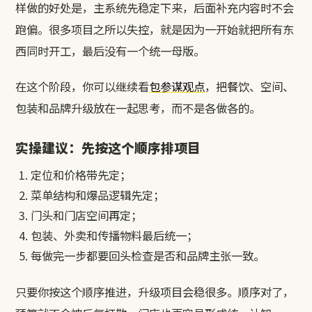
样做的好处是，主系统先稳定下来，后面补充内容时不会
跑偏。很多项目之所以失控，就是因为一开始就把所有东
西同时开工，最后没有一个统一母版。
在这个阶段，你可以继续看
包参谋观点
，把餐饮、空间、
包装和品牌升级放在一起思考，而不是各做各的。
实操建议：先按这个顺序排项目
定位和价格带先定；
菜单结构和爆品逻辑先定；
门头和门店空间再定；
包装、外卖和传播物料最后统一；
每做完一步都要回头检查是否和品牌主张一致。
只要你按这个顺序推进，升级项目会稳很多。顺序对了，