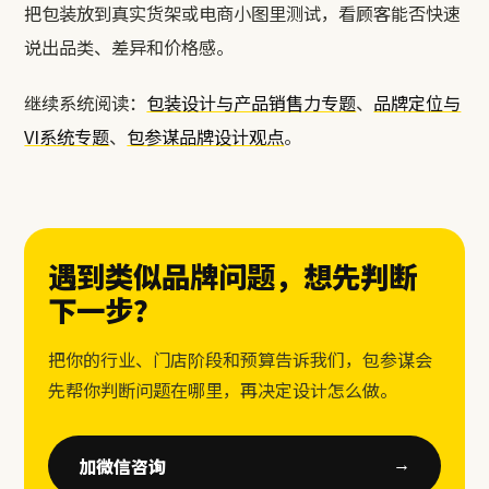
把包装放到真实货架或电商小图里测试，看顾客能否快速
说出品类、差异和价格感。
继续系统阅读：
包装设计与产品销售力专题
、
品牌定位与
VI系统专题
、
包参谋品牌设计观点
。
遇到类似品牌问题，想先判断
下一步？
把你的行业、门店阶段和预算告诉我们，包参谋会
先帮你判断问题在哪里，再决定设计怎么做。
加微信咨询
→