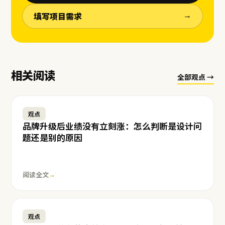
填写项目需求
→
相关阅读
全部观点 →
观点
品牌升级后业绩没有立刻涨：怎么判断是设计问
题还是别的原因
阅读全文
→
观点