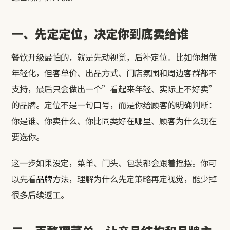
一、先定定位，决定你到底卖给谁
餐饮升级最怕的，就是先动视觉，后补定位。比如你想做
年轻化，但客单价、出品方式、门店氛围和周边客群都不
支持，最后只会做出一个”看起来年轻、实际上不好卖”
的品牌。定位不是一句口号，而是你给顾客的明确判断：
你是谁、你卖什么、你比同类好在哪里、顾客为什么现在
要选你。
这一步如果没定，菜单、门头、包装都会跟着摇摆。你可
以先看
品牌方法
，理解为什么先定策略再定视觉，能少掉
很多后续返工。