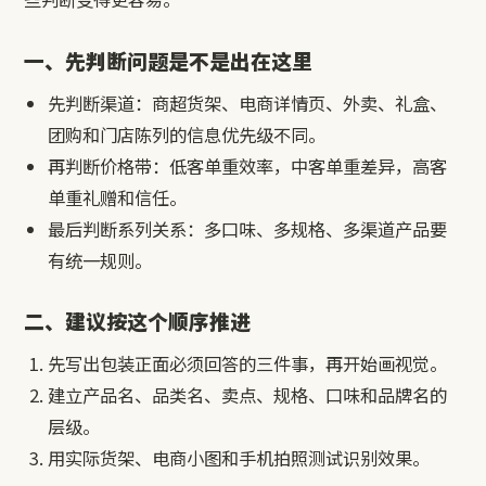
一、先判断问题是不是出在这里
先判断渠道：商超货架、电商详情页、外卖、礼盒、
团购和门店陈列的信息优先级不同。
再判断价格带：低客单重效率，中客单重差异，高客
单重礼赠和信任。
最后判断系列关系：多口味、多规格、多渠道产品要
有统一规则。
二、建议按这个顺序推进
先写出包装正面必须回答的三件事，再开始画视觉。
建立产品名、品类名、卖点、规格、口味和品牌名的
层级。
用实际货架、电商小图和手机拍照测试识别效果。