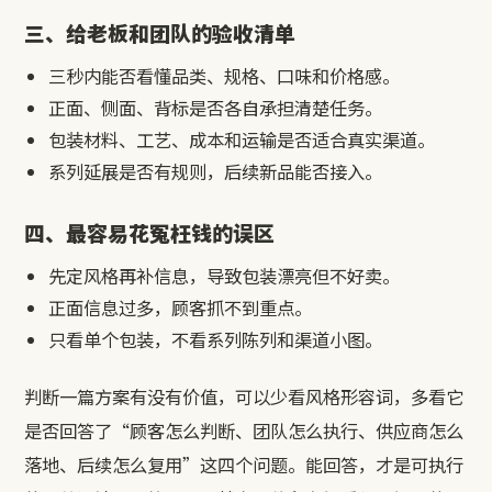
三、给老板和团队的验收清单
三秒内能否看懂品类、规格、口味和价格感。
正面、侧面、背标是否各自承担清楚任务。
包装材料、工艺、成本和运输是否适合真实渠道。
系列延展是否有规则，后续新品能否接入。
四、最容易花冤枉钱的误区
先定风格再补信息，导致包装漂亮但不好卖。
正面信息过多，顾客抓不到重点。
只看单个包装，不看系列陈列和渠道小图。
判断一篇方案有没有价值，可以少看风格形容词，多看它
是否回答了“顾客怎么判断、团队怎么执行、供应商怎么
落地、后续怎么复用”这四个问题。能回答，才是可执行