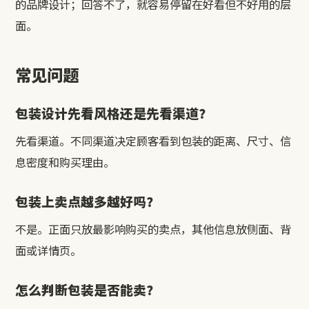
的品牌设计；回答不了，就容易停留在好看但不好用的层
面。
常见问题
包装设计先看风格还是先看渠道？
先看渠道。不同渠道决定顾客看到包装的距离、尺寸、信
息密度和购买理由。
包装上卖点越多越好吗？
不是。正面只放最影响购买的卖点，其他信息放侧面、背
面或详情页。
怎么判断包装是否能卖？